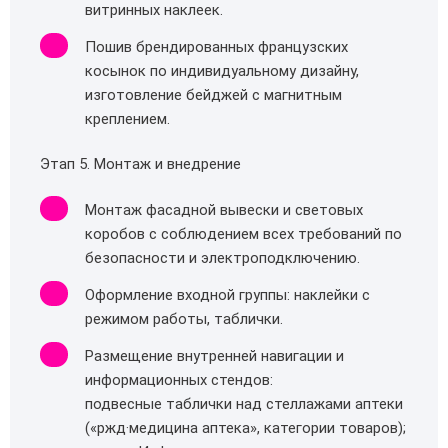
витринных наклеек.
Пошив брендированных французских
косынок по индивидуальному дизайну,
изготовление бейджей с магнитным
креплением.
Этап 5. Монтаж и внедрение
Монтаж фасадной вывески и световых
коробов с соблюдением всех требований по
безопасности и электроподключению.
Оформление входной группы: наклейки с
режимом работы, таблички.
Размещение внутренней навигации и
информационных стендов:
подвесные таблички над стеллажами аптеки
(«ржд·медицина аптека», категории товаров);