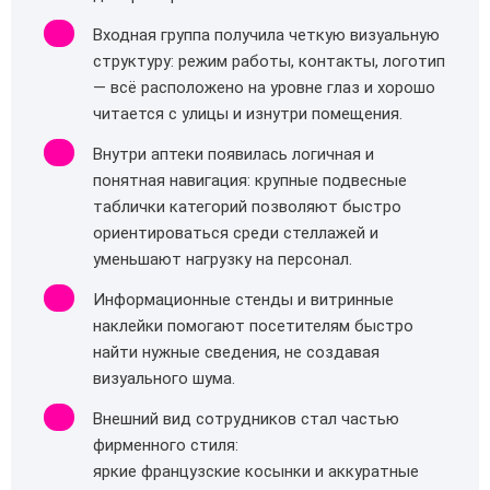
Входная группа получила четкую визуальную
структуру: режим работы, контакты, логотип
— всё расположено на уровне глаз и хорошо
читается с улицы и изнутри помещения.
Внутри аптеки появилась логичная и
понятная навигация: крупные подвесные
таблички категорий позволяют быстро
ориентироваться среди стеллажей и
уменьшают нагрузку на персонал.
Информационные стенды и витринные
наклейки помогают посетителям быстро
найти нужные сведения, не создавая
визуального шума.
Внешний вид сотрудников стал частью
фирменного стиля:
яркие французские косынки и аккуратные