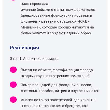
виде персонала:
именные бейджи с магнитным держателем;
брендированные французские косынки в
фирменных цветах и с графикой «РЖД-
Медицина», которые хорошо читаются на
белых халатах и создают единый образ.
Реализация
Этап 1. Аналитика и замеры
Выезд на объект, фотофиксация фасада,
входных групп и внутренних помещений.
Замер площадей для фасадной вывески,
световых коробов, витрин и внутренних стен.
Анализ потоков посетителей: где клиенты
впервые сталкиваются с брендом, как