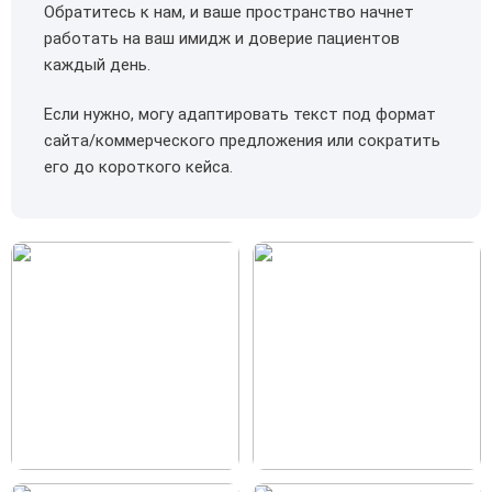
Обратитесь к нам, и ваше пространство начнет
работать на ваш имидж и доверие пациентов
каждый день.
Если нужно, могу адаптировать текст под формат
сайта/коммерческого предложения или сократить
его до короткого кейса.