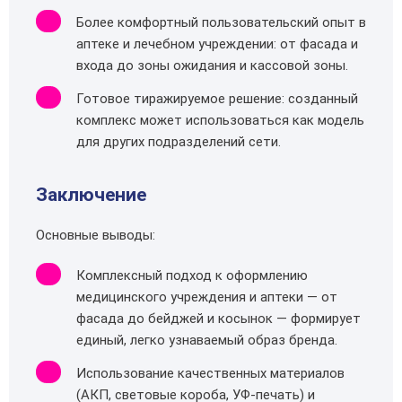
Более комфортный пользовательский опыт в
аптеке и лечебном учреждении: от фасада и
входа до зоны ожидания и кассовой зоны.
Готовое тиражируемое решение: созданный
комплекс может использоваться как модель
для других подразделений сети.
Заключение
Основные выводы:
Комплексный подход к оформлению
медицинского учреждения и аптеки — от
фасада до бейджей и косынок — формирует
единый, легко узнаваемый образ бренда.
Использование качественных материалов
(АКП, световые короба, УФ‑печать) и