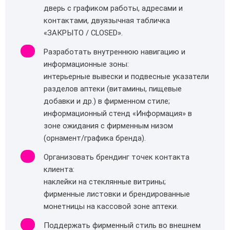
дверь с графиком работы, адресами и
контактами, двуязычная табличка
«ЗАКРЫТО / CLOSED».
Разработать внутреннюю навигацию и
информационные зоны:
интерьерные вывески и подвесные указатели
разделов аптеки (витамины, пищевые
добавки и др.) в фирменном стиле;
информационный стенд «Информация» в
зоне ожидания с фирменным низом
(орнамент/графика бренда).
Организовать брендинг точек контакта
клиента:
наклейки на стеклянные витрины;
фирменные листовки и брендированные
монетницы на кассовой зоне аптеки.
Поддержать фирменный стиль во внешнем