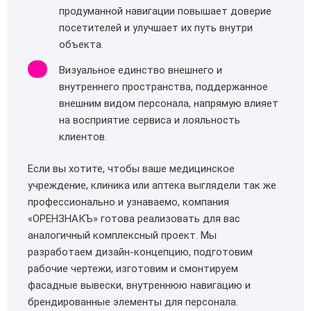
продуманной навигации повышает доверие
посетителей и улучшает их путь внутри
объекта.
Визуальное единство внешнего и
внутреннего пространства, поддержанное
внешним видом персонала, напрямую влияет
на восприятие сервиса и лояльность
клиентов.
Если вы хотите, чтобы ваше медицинское
учреждение, клиника или аптека выглядели так же
профессионально и узнаваемо, компания
«ОРЕНЗНАКЪ» готова реализовать для вас
аналогичный комплексный проект. Мы
разработаем дизайн‑концепцию, подготовим
рабочие чертежи, изготовим и смонтируем
фасадные вывески, внутреннюю навигацию и
брендированные элементы для персонала.