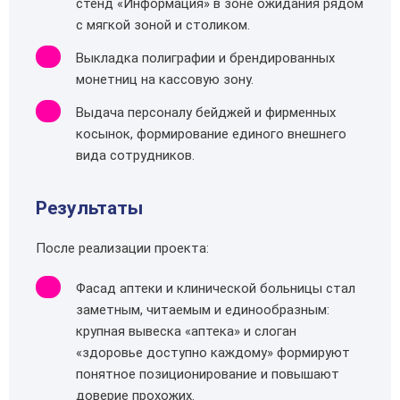
стенд «Информация» в зоне ожидания рядом
с мягкой зоной и столиком.
Выкладка полиграфии и брендированных
монетниц на кассовую зону.
Выдача персоналу бейджей и фирменных
косынок, формирование единого внешнего
вида сотрудников.
Результаты
После реализации проекта:
Фасад аптеки и клинической больницы стал
заметным, читаемым и единообразным:
крупная вывеска «аптека» и слоган
«здоровье доступно каждому» формируют
понятное позиционирование и повышают
доверие прохожих.