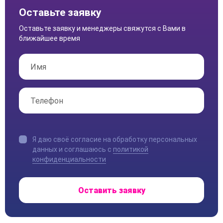
Оставьте заявку
Оставьте заявку и менеджеры свяжутся с Вами в
ближайшее время
Я даю своё согласие на обработку персональных
данных и соглашаюсь с
политикой
конфиденциальности
Оставить заявку