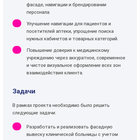
фасаде, навигации и брендировании
персонала.
Улучшение навигации для пациентов и
посетителей аптеки, упрощение поиска
нужных кабинетов и товарных категорий.
Повышение доверия к медицинскому
учреждению через аккуратное, современное
и чистое визуальное оформление всех зон
взаимодействия клиента.
Задачи
В рамках проекта необходимо было решить
следующие задачи:
Разработать и реализовать фасадную
вывеску клинической больницы с учетом