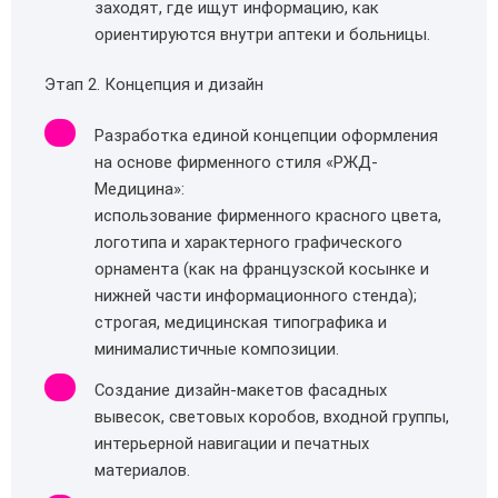
заходят, где ищут информацию, как
ориентируются внутри аптеки и больницы.
Этап 2. Концепция и дизайн
Разработка единой концепции оформления
на основе фирменного стиля «РЖД-
Медицина»:
использование фирменного красного цвета,
логотипа и характерного графического
орнамента (как на французской косынке и
нижней части информационного стенда);
строгая, медицинская типографика и
минималистичные композиции.
Создание дизайн‑макетов фасадных
вывесок, световых коробов, входной группы,
интерьерной навигации и печатных
материалов.