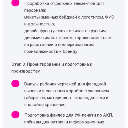
Проработка отдельных элементов для
персонала:
макеты именных бейджей с логотипом, ФИО
и должностью;
дизайн французских косынок с крупным
динамичным паттерном, хорошо заметным
на расстоянии и подчёркивающим
принадлежность к бренду.
Этап 3. Проектирование и подготовка к
производству
Выпуск рабочих чертежей для фасадной
вывески и световых коробов с указанием
габаритов, материалов, типа подсветки и
способов крепления.
Подготовка файлов для УФ‑печати по АКП,
плёнкам для витрин и информационных