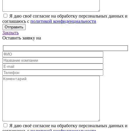
Я даю своё согласие на обработку персональных данных и
соглашаюсь с
политикой конфиденциальности
Закрыть
Оставить заявку на
Я даю своё согласие на обработку персональных данных и
соглашаюсь с
политикой конфиденциальности