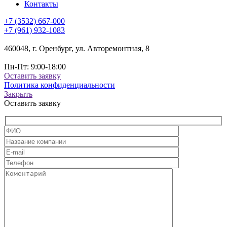
Контакты
+7 (3532) 667-000
+7 (961) 932-1083
460048, г. Оренбург, ул. Авторемонтная, 8
Пн-Пт: 9:00-18:00
Оставить заявку
Политика конфиденциальности
Закрыть
Оставить заявку