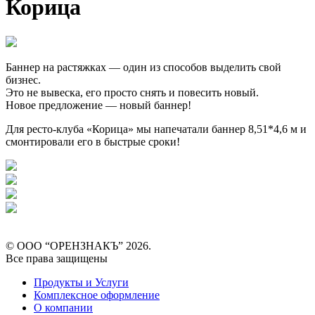
Корица
Баннер на растяжках — один из способов выделить свой
бизнес.
Это не вывеска, его просто снять и повесить новый.
Новое предложение — новый баннер!
Для ресто-клуба «Корица» мы напечатали баннер 8,51*4,6 м и
смонтировали его в быстрые сроки!
© ООО “ОРЕНЗНАКЪ” 2026.
Все права защищены
Продукты и Услуги
Комплексное оформление
О компании