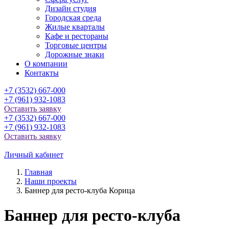
Дизайн студия
Городская среда
Жилые кварталы
Кафе и рестораны
Торговые центры
Дорожные знаки
О компании
Контакты
+7 (3532) 667-000
+7 (961) 932-1083
Оставить заявку
+7 (3532) 667-000
+7 (961) 932-1083
Оставить заявку
Личный кабинет
Главная
Наши проекты
Баннер для ресто-клуба Корица
Баннер для ресто-клуба