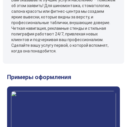
Вам оказываете лучшие услуги населению — поможем
об этом заявить! Для шиномонтажа, стоматологии,
салона красоты или фитнес-центра мы создаем
яркие вывески, которые видны за версту, и
профессиональные таблички, внушающие доверие.
Четкая навигация, рекламные стенды и стильная
полиграфия работают 24/7, привлекая новых
клиентов и подчеркивая ваш профессионализм.
Сделайте вашу услугу первой, о которой вспомнят,
когда она понадобится.
Примеры оформления