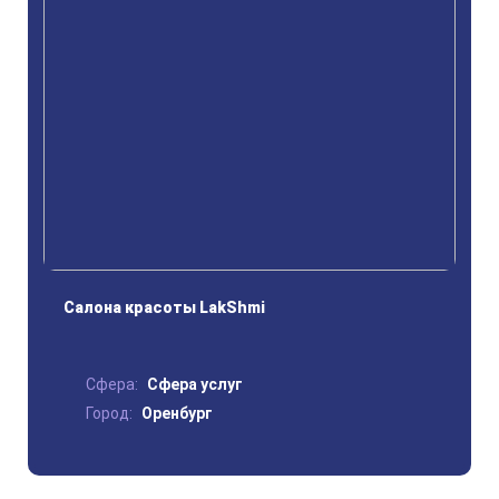
Салона красоты LakShmi
Сфера:
Сфера услуг
Город:
Оренбург