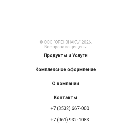
© ООО “ОРЕНЗНАКЪ” 2026.
Все права защищены
Продукты и Услуги
Комплексное оформление
О компании
Контакты
+7 (3532) 667-000
+7 (961) 932-1083