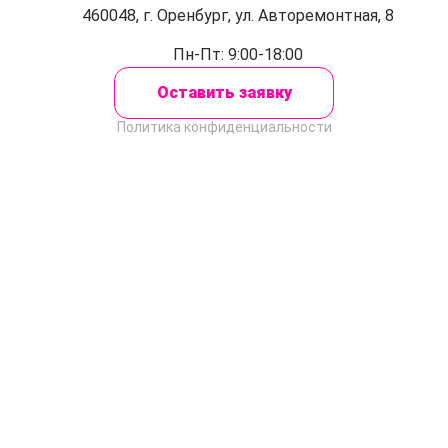
460048, г. Оренбург, ул. Авторемонтная, 8
Пн-Пт: 9:00-18:00
Оставить заявку
Политика конфиденциальности
Закрыть
Оставить заявку