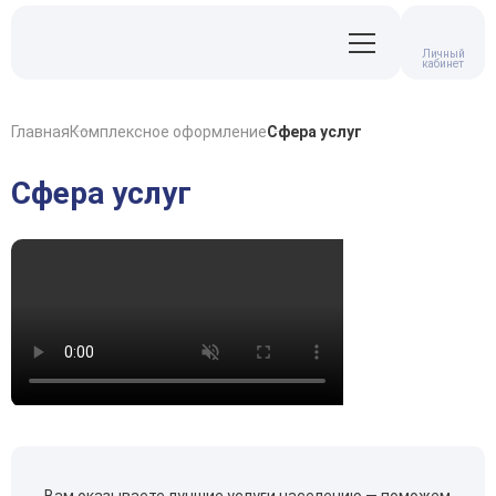
Личный
кабинет
Главная
Комплексное оформление
Сфера услуг
Сфера услуг