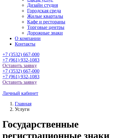
Дизайн студия
Городская среда
Жилые кварталы
Кафе и рестораны
Торговые центры
Дорожные знаки
О компании
Контакты
+7 (3532) 667-000
+7 (961) 932-1083
Оставить заявку
+7 (3532) 667-000
+7 (961) 932-1083
Оставить заявку
Личный кабинет
Главная
Услуги
Государственные
регистрационные знаки