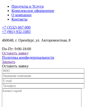
Продукты и Услуги
Комплексное оформление
О компании
Контакты
+7 (3532) 667-000
+7 (961) 932-1083
460048, г. Оренбург, ул. Авторемонтная, 8
Пн-Пт: 9:00-18:00
Оставить заявку
Политика конфиденциальности
Закрыть
Оставить заявку