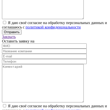
Я даю своё согласие на обработку персональных данных и
соглашаюсь с
политикой конфиденциальности
Закрыть
Оставить заявку на
Я даю своё согласие на обработку персональных данных и