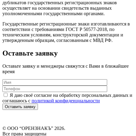
дубликатов государственных регистрационных знаков
осуществляет на основании свидетельств выданных
уполномоченными государственными органами.
Государственные регистрационные знаки изготавливаются в
соответствии с требованиями ГОСТ Р 50577-2018, по
техническим условиям, конструкторской документации и
утвержденным образцам, согласованным с МВД РФ.
Оставьте заявку
Оставьте заявку и менеджеры свяжутся с Вами в ближайшее
время
Я даю своё согласие на обработку персональных данных и
соглашаюсь с
политикой конфиденциальности
© ООО “ОРЕНЗНАКЪ” 2026.
Все права защищены