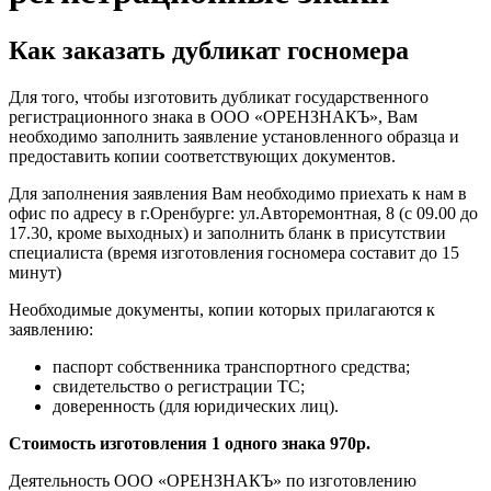
Как заказать дубликат госномера
Для того, чтобы изготовить дубликат государственного
регистрационного знака в ООО «ОРЕНЗНАКЪ», Вам
необходимо заполнить заявление установленного образца и
предоставить копии соответствующих документов.
Для заполнения заявления Вам необходимо приехать к нам в
офис по адресу в г.Оренбурге: ул.Авторемонтная, 8 (с 09.00 до
17.30, кроме выходных) и заполнить бланк в присутствии
специалиста (время изготовления госномера составит до 15
минут)
Необходимые документы, копии которых прилагаются к
заявлению:
паспорт собственника транспортного средства;
свидетельство о регистрации ТС;
доверенность (для юридических лиц).
Стоимость изготовления 1 одного знака 970р.
Деятельность ООО «ОРЕНЗНАКЪ» по изготовлению