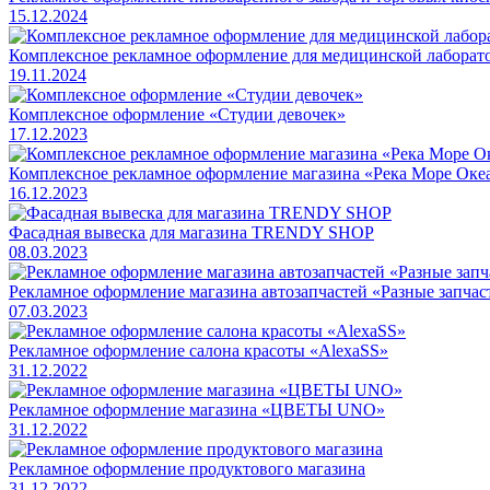
15.12.2024
Комплексное рекламное оформление для медицинской лабор
19.11.2024
Комплексное оформление «Студии девочек»
17.12.2023
Комплексное рекламное оформление магазина «Река Море Оке
16.12.2023
Фасадная вывеска для магазина TRENDY SHOP
08.03.2023
Рекламное оформление магазина автозапчастей «Разные запчас
07.03.2023
Рекламное оформление салона красоты «AlexaSS»
31.12.2022
Рекламное оформление магазина «ЦВЕТЫ UNO»
31.12.2022
Рекламное оформление продуктового магазина
31.12.2022