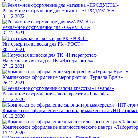
Рекламное оформление для магазина «ПРОДУКТЫ»
31.12.2022
Рекламное оформление для «ФАРМЭЛЬ»
31.12.2021
Интерьерная вывеска для РК «РОСТ»
30.12.2021
Наружная вывеска для ТК «Интерагротех»
27.12.2021
Комплексное оформление мероприятия «Туриада Врача»
26.12.2021
Рекламное оформление салона красоты «Lavanda»
17.12.2020
Комплексное оформление салона-парикмахерской «HIT стрижк
16.12.2020
Комплексное оформление диагностического центра «Лаборато
15.12.2020