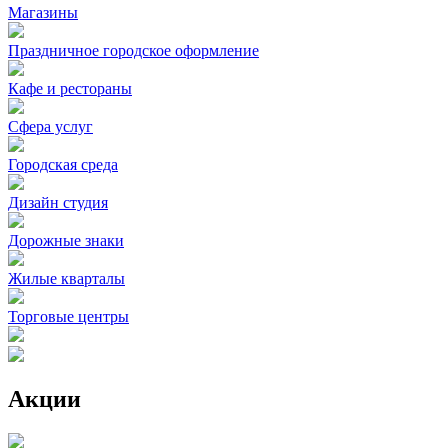
Магазины
Праздничное городское оформление
Кафе и рестораны
Сфера услуг
Городская среда
Дизайн студия
Дорожные знаки
Жилые кварталы
Торговые центры
Акции