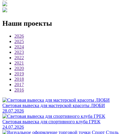
Наши проекты
2026
2025
2024
2023
2022
2021
2020
2019
2018
2017
2016
Световая вывеска для мастерской красоты ЛЮБИ
28.07.2026
Световая вывеска для спортивного клуба ГРЕК
24.07.2026