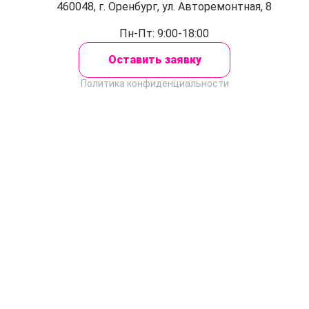
460048, г. Оренбург, ул. Авторемонтная, 8
Пн-Пт: 9:00-18:00
Оставить заявку
Политика конфиденциальности
Закрыть
Оставить заявку