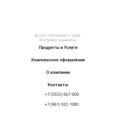
© ООО “ОРЕНЗНАКЪ” 2026.
Все права защищены
Продукты и Услуги
Комплексное оформление
О компании
Контакты
+7 (3532) 667-000
+7 (961) 932-1083