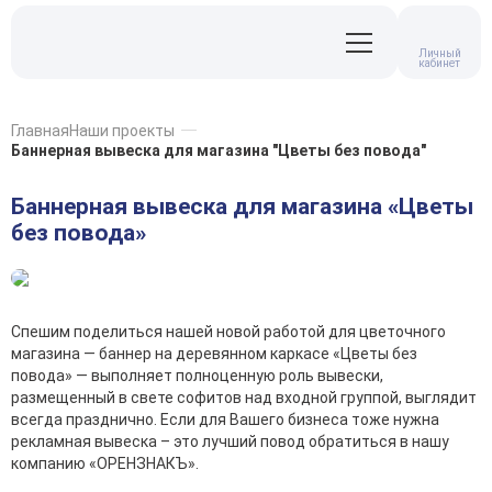
Личный
кабинет
Главная
Наши проекты
Баннерная вывеска для магазина "Цветы без повода"
Баннерная вывеска для магазина «Цветы
без повода»
Спешим поделиться нашей новой работой для цветочного
магазина — баннер на деревянном каркасе «Цветы без
повода» — выполняет полноценную роль вывески,
размещенный в свете софитов над входной группой, выглядит
всегда празднично. Если для Вашего бизнеса тоже нужна
рекламная вывеска – это лучший повод обратиться в нашу
компанию «ОРЕНЗНАКЪ».