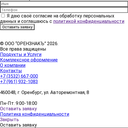
Я даю своё согласие на обработку персональных
данных и соглашаюсь с
политикой конфиденциальности
Оставить заявку
© ООО “ОРЕНЗНАКЪ” 2026.
Все права защищены
Продукты и Услуги
Комплексное оформление
О компании
Контакты
+7 (3532) 667-000
+7 (961) 932-1083
460048, г. Оренбург, ул. Авторемонтная, 8
Пн-Пт: 9:00-18:00
Оставить заявку
Политика конфиденциальности
Закрыть
Оставить заявку