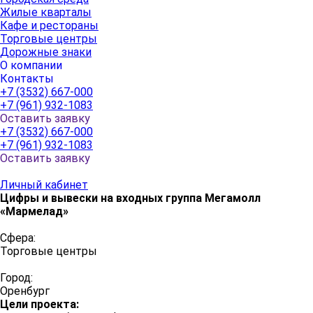
Жилые кварталы
Кафе и рестораны
Торговые центры
Дорожные знаки
О компании
Контакты
+7 (3532) 667-000
+7 (961) 932-1083
Оставить заявку
+7 (3532) 667-000
+7 (961) 932-1083
Оставить заявку
Личный кабинет
Цифры и вывески на входных группа Мегамолл
«Мармелад»
Сфера:
Торговые центры
Город:
Оренбург
Цели проекта: