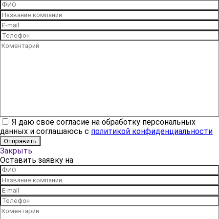
Я даю своё согласие на обработку персональных
данных и соглашаюсь с
политикой конфиденциальности
Закрыть
Оставить заявку на