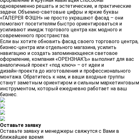
оформление и крупная навигация способны
одновременно решать и эстетические, и практические
задачи. Объемно‑световые цифры и яркие буквы
«ГАЛЕРЕЯ ФЭШН» не просто украшают фасад – они
помогают посетителям быстро ориентироваться и
усиливают имидж торгового центра как модного и
современного пространства.
Если вы хотите обновить фасад своего торгового центра,
бизнес‑центра или отдельного магазина, усилить
навигацию и создать запоминающееся световое
оформление, компания «ОРЕНЗНАКЪ» выполнит для вас
аналогичный проект «под ключ» – от идеи и
дизайн‑проекта до изготовления и профессионального
монтажа. Обратитесь к нам, и ваши входные группы
станут заметным ориентиром и сильным маркетинговым
инструментом, который ежедневно работает на ваш
бизнес.
Оставьте заявку
Оставьте заявку и менеджеры свяжутся с Вами в
ближайшее время