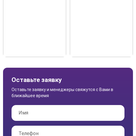
Оставьте заявку
Оставьте заявку и менеджеры свяжутся с Вами в
ближайшее время