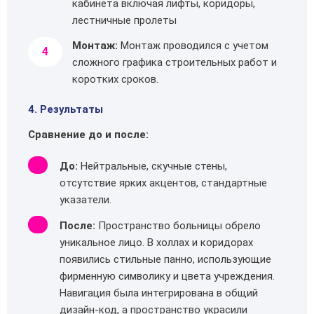
кабинета включая лифты, коридоры,
лестничные пролеты
Монтаж:
Монтаж проводился с учетом
сложного графика строительных работ и
коротких сроков.
4. Результаты
Сравнение до и после:
До:
Нейтральные, скучные стены,
отсутствие ярких акцентов, стандартные
указатели.
После:
Пространство больницы обрело
уникальное лицо. В холлах и коридорах
появились стильные панно, использующие
фирменную символику и цвета учреждения.
Навигация была интегрирована в общий
дизайн-код, а пространство украсили