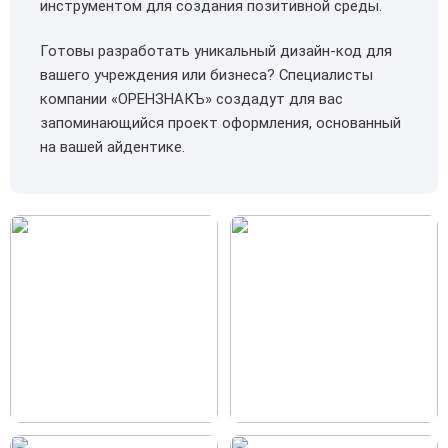
инструментом для создания позитивной среды.
Готовы разработать уникальный дизайн-код для
вашего учреждения или бизнеса? Специалисты
компании «ОРЕНЗНАКЪ» создадут для вас
запоминающийся проект оформления, основанный
на вашей айдентике.