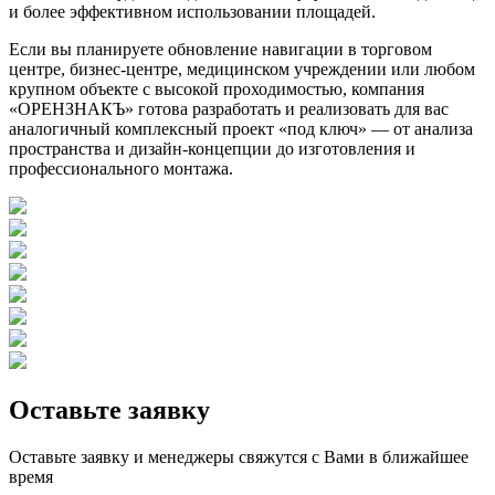
и более эффективном использовании площадей.
Если вы планируете обновление навигации в торговом
центре, бизнес‑центре, медицинском учреждении или любом
крупном объекте с высокой проходимостью, компания
«ОРЕНЗНАКЪ» готова разработать и реализовать для вас
аналогичный комплексный проект «под ключ» — от анализа
пространства и дизайн‑концепции до изготовления и
профессионального монтажа.
Оставьте заявку
Оставьте заявку и менеджеры свяжутся с Вами в ближайшее
время