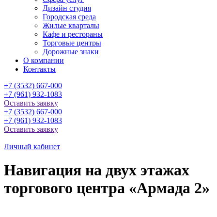
Дизайн студия
Городская среда
Жилые кварталы
Кафе и рестораны
Торговые центры
Дорожные знаки
О компании
Контакты
+7 (3532) 667-000
+7 (961) 932-1083
Оставить заявку
+7 (3532) 667-000
+7 (961) 932-1083
Оставить заявку
Личный кабинет
Навигация на двух этажах
торгового центра «Армада 2»