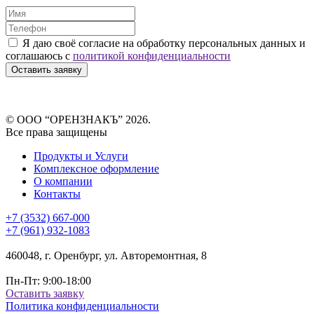
Я даю своё согласие на обработку персональных данных и
соглашаюсь с
политикой конфиденциальности
Оставить заявку
© ООО “ОРЕНЗНАКЪ” 2026.
Все права защищены
Продукты и Услуги
Комплексное оформление
О компании
Контакты
+7 (3532) 667-000
+7 (961) 932-1083
460048, г. Оренбург, ул. Авторемонтная, 8
Пн-Пт: 9:00-18:00
Оставить заявку
Политика конфиденциальности