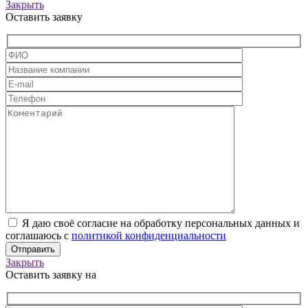
Закрыть
Оставить заявку
Я даю своё согласие на обработку персональных данных и
соглашаюсь с
политикой конфиденциальности
Закрыть
Оставить заявку на