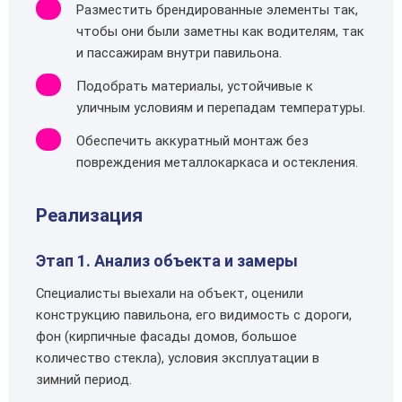
Разместить брендированные элементы так,
чтобы они были заметны как водителям, так
и пассажирам внутри павильона.
Подобрать материалы, устойчивые к
уличным условиям и перепадам температуры.
Обеспечить аккуратный монтаж без
повреждения металлокаркаса и остекления.
Реализация
Этап 1. Анализ объекта и замеры
Специалисты выехали на объект, оценили
конструкцию павильона, его видимость с дороги,
фон (кирпичные фасады домов, большое
количество стекла), условия эксплуатации в
зимний период.