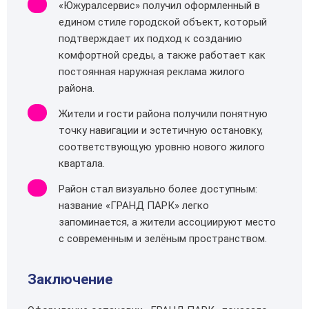
«Южуралсервис» получил оформленный в
едином стиле городской объект, который
подтверждает их подход к созданию
комфортной среды, а также работает как
постоянная наружная реклама жилого
района.
Жители и гости района получили понятную
точку навигации и эстетичную остановку,
соответствующую уровню нового жилого
квартала.
Район стал визуально более доступным:
название «ГРАНД ПАРК» легко
запоминается, а жители ассоциируют место
с современным и зелёным пространством.
Заключение