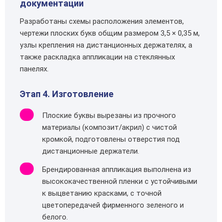
документации
Разработаны схемы расположения элементов,
чертежи плоских букв общим размером 3,5 × 0,35 м,
узлы крепления на дистанционных держателях, а
также раскладка аппликации на стеклянных
панелях.
Этап 4. Изготовление
Плоские буквы вырезаны из прочного
материалы (композит/акрил) с чистой
кромкой, подготовлены отверстия под
дистанционные держатели.
Брендированная аппликация выполнена из
высококачественной пленки с устойчивыми
к выцветанию красками, с точной
цветопередачей фирменного зеленого и
белого.