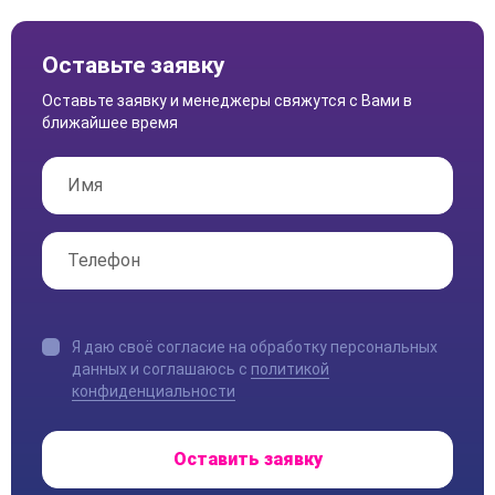
Оставьте заявку
Оставьте заявку и менеджеры свяжутся с Вами в
ближайшее время
Я даю своё согласие на обработку персональных
данных и соглашаюсь с
политикой
конфиденциальности
Оставить заявку