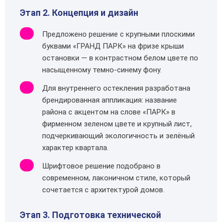
Этап 2. Концепция и дизайн
Предложено решение с крупными плоскими
буквами «ГРАНД ПАРК» на фризе крыши
остановки — в контрастном белом цвете по
насыщенному темно‑синему фону.
Для внутреннего остекления разработана
брендированная аппликация: название
района с акцентом на слове «ПАРК» в
фирменном зеленом цвете и крупный лист,
подчеркивающий экологичность и зелёный
характер квартала.
Шрифтовое решение подобрано в
современном, лаконичном стиле, который
сочетается с архитектурой домов.
Этап 3. Подготовка технической