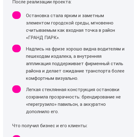
После реализации проекта:
Остановка стала ярким и заметным
элементом городской среды, мгновенно
считываемым как входная точка в район
«ГРАНД ПАРК».
Надпись на фризе хорошо видна водителям и
пешеходам издалека, а внутренняя
аппликация поддерживает фирменный стиль
района и делает ожидание транспорта более
комфортным визуально.
Легкая стеклянная конструкция остановки
сохранила прозрачность: брендирование не
«перегрузило» павильон, а аккуратно
дополнило его.
Что получил бизнес и его клиенты: