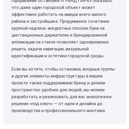
Оформление остановки «ГРАНД ПАРК» показало,
что даже один городской объект может
эффективно работать на имидж всего жилого
района и застройщика. Продуманное сочетание
крупной надписи, аккуратных плоских букв на
дистанционных держателях и брендированной
аппликации на стекле позволяет одновременно
решить задачи навигации, визуальной
идентификации и эстетики городской среды.
Если вы хотите, чтобы остановки, входные группы
и другие элементы инфраструктуры в вашем
проекте также поддерживали бренд и делали
пространство удобнее для людей, мы можем
разработать и реализовать для вас аналогичное
решение «под ключ» — от идеи и дизайна до
производства и профессионального монтажа.