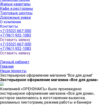
Жилые кварталы
Кафе и рестораны
Торговые центры
Дорожные знаки
О компании
Контакты
+7 (3532) 667-000
+7 (961) 932-1083
Оставить заявку
+7 (3532) 667-000
+7 (961) 932-1083
Оставить заявку
Личный кабинет
Главная
Наши проекты
Экстерьерное оформление магазина "Все для дома"
Экстерьерное оформление магазина «Все для дома»
Компанией «ОРЕНЗНАКЪ» было произведено
экстерьерное оформление магазина «Всё для дома»,
которое заключалось в изготовлении вывески,
рекламных пиктограмм, режима работы и баннера-