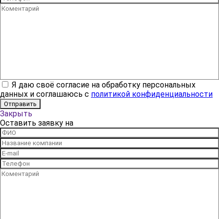
Я даю своё согласие на обработку персональных
данных и соглашаюсь с
политикой конфиденциальности
Закрыть
Оставить заявку на