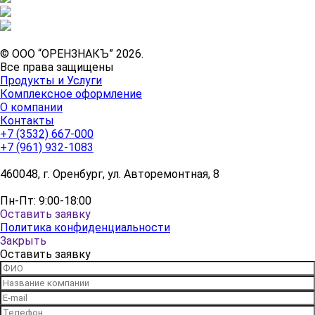
© ООО “ОРЕНЗНАКЪ” 2026.
Все права защищены
Продукты и Услуги
Комплексное оформление
О компании
Контакты
+7 (3532) 667-000
+7 (961) 932-1083
460048, г. Оренбург, ул. Авторемонтная, 8
Пн-Пт: 9:00-18:00
Оставить заявку
Политика конфиденциальности
Закрыть
Оставить заявку