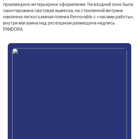
произведено интерьерное оформление. На входной зоне была
смонтирована световая вывеска, на стеклянной витрине
наклеена легкосъемная пленка Removable с «часами работы»,
внутри магазина над ресепшном размещена надпись
PANDORA.