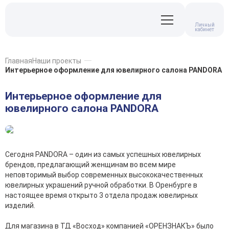
Личный
кабинет
Главная
Наши проекты
Интерьерное оформление для ювелирного салона PANDORA
Интерьерное оформление для
ювелирного салона PANDORA
Сегодня PANDORA – один из самых успешных ювелирных
брендов, предлагающий женщинам во всем мире
неповторимый выбор современных высококачественных
ювелирных украшений ручной обработки. В Оренбурге в
настоящее время открыто 3 отдела продаж ювелирных
изделий.
Для магазина в ТД «Восход» компанией «ОРЕНЗНАКЪ» было