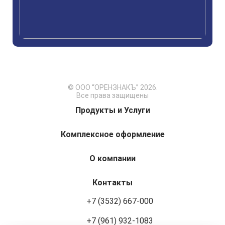
© ООО “ОРЕНЗНАКЪ” 2026.
Все права защищены
Продукты и Услуги
Комплексное оформление
О компании
Контакты
+7 (3532) 667-000
+7 (961) 932-1083