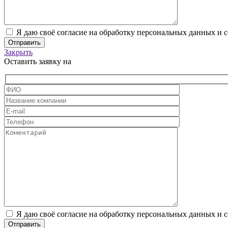
Я даю своё согласие на обработку персональных данных и 
Закрыть
Оставить заявку на
Я даю своё согласие на обработку персональных данных и 