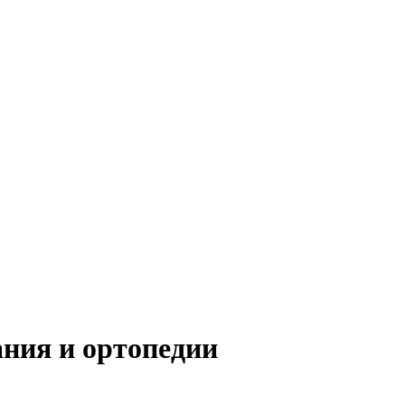
ния и ортопедии