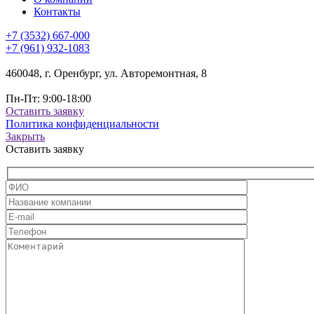
Контакты
+7 (3532) 667-000
+7 (961) 932-1083
460048, г. Оренбург, ул. Авторемонтная, 8
Пн-Пт: 9:00-18:00
Оставить заявку
Политика конфиденциальности
Закрыть
Оставить заявку