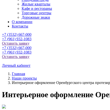
Жилые кварталы
Кафе и рестораны
Торговые центры
Дорожные знаки
О компании
Контакты
+7 (3532) 667-000
+7 (961) 932-1083
Оставить заявку
+7 (3532) 667-000
+7 (961) 932-1083
Оставить заявку
Личный кабинет
Главная
Наши проекты
Интерьерное оформление Оренбургского центра протези
Интерьерное оформление Орен