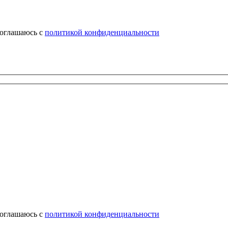
соглашаюсь с
политикой конфиденциальности
соглашаюсь с
политикой конфиденциальности