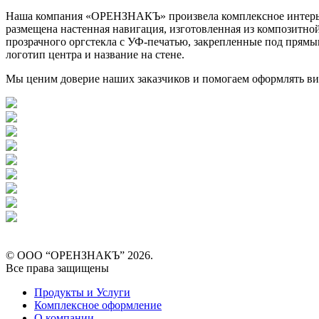
Наша компания «ОРЕНЗНАКЪ» произвела комплексное интерьерн
размещена настенная навигация, изготовленная из композитно
прозрачного оргстекла с УФ-печатью, закрепленные под прям
логотип центра и название на стене.
Мы ценим доверие наших заказчиков и помогаем оформлять виз
© ООО “ОРЕНЗНАКЪ” 2026.
Все права защищены
Продукты и Услуги
Комплексное оформление
О компании