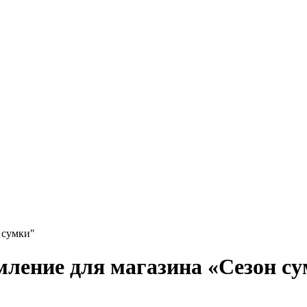
 сумки"
ление для магазина «Сезон с