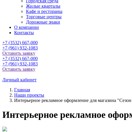
Городская среда
Жилые кварталы
Кафе и рестораны
Торговые центры
Дорожные знаки
О компании
Контакты
+7 (3532) 667-000
+7 (961) 932-1083
Оставить заявку
+7 (3532) 667-000
+7 (961) 932-1083
Оставить заявку
Личный кабинет
Главная
Наши проекты
Интерьерное рекламное оформление для магазина "Сезон
Интерьерное рекламное оформ