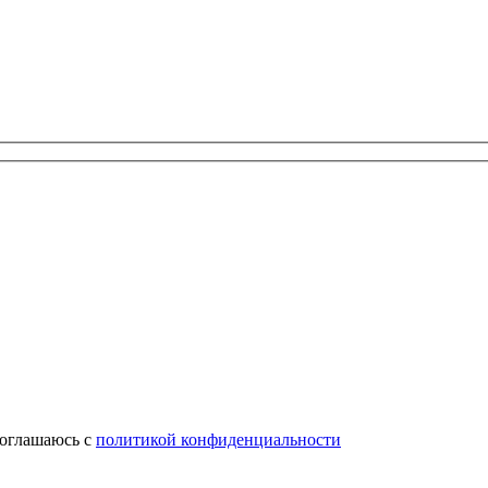
соглашаюсь с
политикой конфиденциальности