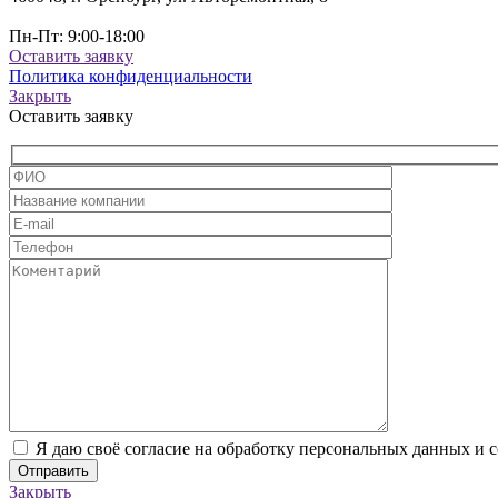
Пн-Пт: 9:00-18:00
Оставить заявку
Политика конфиденциальности
Закрыть
Оставить заявку
Я даю своё согласие на обработку персональных данных и 
Закрыть