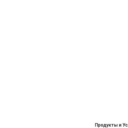
Продукты и Ус