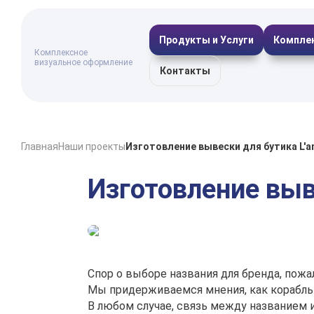
Продукты и Услуги
Компле
Комплексное
визуальное оформление
Контакты
Главная
Наши проекты
Изготовление вывески для бутика L'
Изготовление выв
Спор о выборе названия для бренда, пожа
Мы придерживаемся мнения, как корабль 
В любом случае, связь между названием 