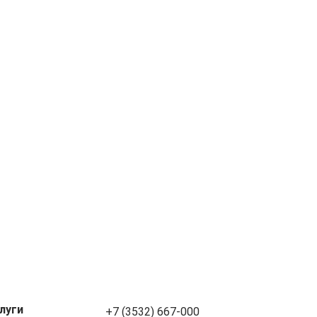
луги
+7 (3532) 667-000