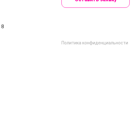
 8
Политика конфиденциальности