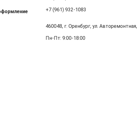
+7 (961) 932-1083
оформление
460048, г. Оренбург, ул. Авторемонтная,
Пн-Пт: 9:00-18:00