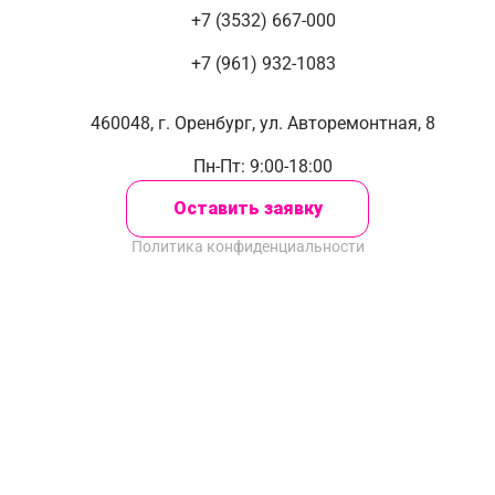
+7 (3532) 667-000
+7 (961) 932-1083
460048, г. Оренбург, ул. Авторемонтная, 8
Пн-Пт: 9:00-18:00
Оставить заявку
Политика конфиденциальности
Закрыть
Оставить заявку