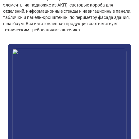
элементы на подложке из АКП), световые короба для
отделений, информационные стенды и навигационные панели,
таблички и панель-кронштейны по периметру фасада здания,
шлагбаум. Вся изготовленная продукция соответствует
техническим требованиям заказчика.