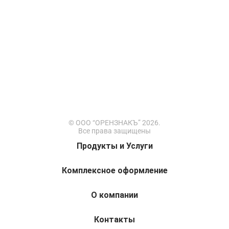
© ООО “ОРЕНЗНАКЪ” 2026.
Все права защищены
Продукты и Услуги
Комплексное оформление
О компании
Контакты