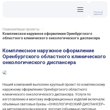
Личный
кабинет
Главная
Наши проекты
Комплексное наружное оформление Оренбургского
областного клинического онкологического диспансера
Комплексное наружное оформление
Оренбургского областного клинического
онкологического диспансера
Нашей компанией выполнен крупный проект по комплексному
наружному оформлению Оренбургского областного
клинического онкологического диспансера. Услуги по
изготовлению и монтажу информационных изделий включали:
объемные световые буквы «ОНКОЛОГИЧЕСКИЙ ДИСПАНСЕР»
на металлическом каркасе, логотип (объемные световые