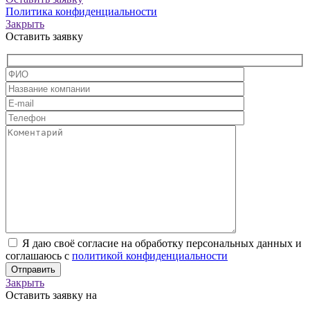
Политика конфиденциальности
Закрыть
Оставить заявку
Я даю своё согласие на обработку персональных данных и
соглашаюсь с
политикой конфиденциальности
Закрыть
Оставить заявку на