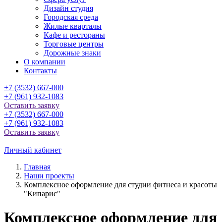
Дизайн студия
Городская среда
Жилые кварталы
Кафе и рестораны
Торговые центры
Дорожные знаки
О компании
Контакты
+7 (3532) 667-000
+7 (961) 932-1083
Оставить заявку
+7 (3532) 667-000
+7 (961) 932-1083
Оставить заявку
Личный кабинет
Главная
Наши проекты
Комплексное оформление для студии фитнеса и красоты
"Кипарис"
Комплексное оформление для