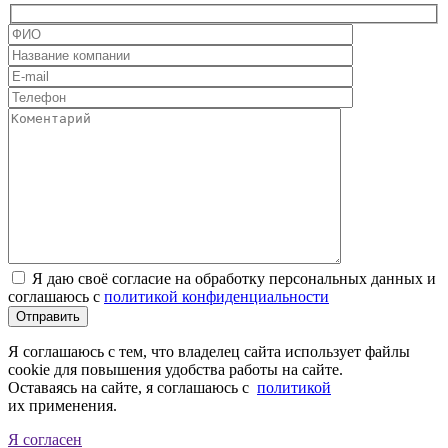
Я даю своё согласие на обработку персональных данных и
соглашаюсь с
политикой конфиденциальности
Я соглашаюсь с тем, что владелец сайта использует файлы
cookie для повышения удобства работы на сайте.
Оставаясь на сайте, я соглашаюсь с
политикой
их применения.
Я согласен