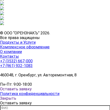
© ООО “ОРЕНЗНАКЪ” 2026.
Все права защищены
Продукты и Услуги
Комплексное оформление
О компании
Контакты
+7 (3532) 667-000
+7 (961) 932-1083
460048, г. Оренбург, ул. Авторемонтная, 8
Пн-Пт: 9:00-18:00
Оставить заявку
Политика конфиденциальности
Закрыть
Оставить заявку