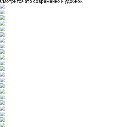
Смотрится это современно и удобно».