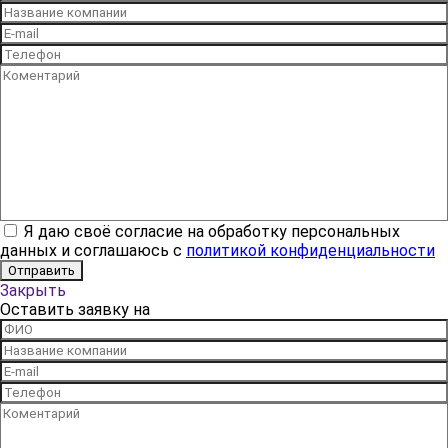
Я даю своё согласие на обработку персональных
данных и соглашаюсь с
политикой конфиденциальности
Закрыть
Оставить заявку на