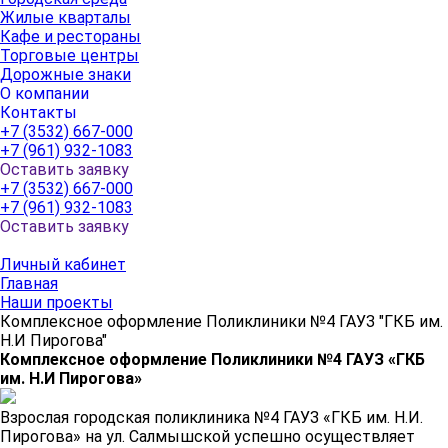
Жилые кварталы
Кафе и рестораны
Торговые центры
Дорожные знаки
О компании
Контакты
+7 (3532) 667-000
+7 (961) 932-1083
Оставить заявку
+7 (3532) 667-000
+7 (961) 932-1083
Оставить заявку
Личный кабинет
Главная
Наши проекты
Комплексное оформление Поликлиники №4 ГАУЗ "ГКБ им.
Н.И Пирогова"
Комплексное оформление Поликлиники №4 ГАУЗ «ГКБ
им. Н.И Пирогова»
Взрослая городская поликлиника №4 ГАУЗ «ГКБ им. Н.И.
Пирогова» на ул. Салмышской успешно осуществляет