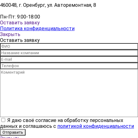
460048, г. Оренбург, ул. Авторемонтная, 8
Пн-Пт: 9:00-18:00
Оставить заявку
Политика конфиденциальности
Закрыть
Оставить заявку
Я даю своё согласие на обработку персональных
данных и соглашаюсь с
политикой конфиденциальности