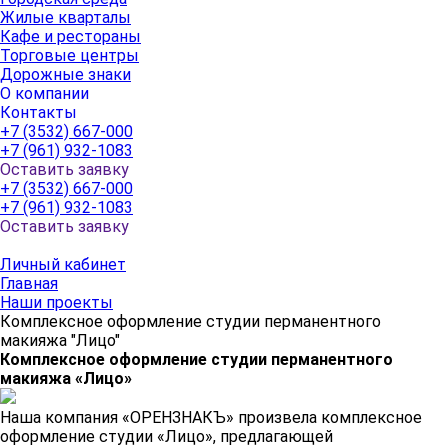
Жилые кварталы
Кафе и рестораны
Торговые центры
Дорожные знаки
О компании
Контакты
+7 (3532) 667-000
+7 (961) 932-1083
Оставить заявку
+7 (3532) 667-000
+7 (961) 932-1083
Оставить заявку
Личный кабинет
Главная
Наши проекты
Комплексное оформление студии перманентного
макияжа "Лицо"
Комплексное оформление студии перманентного
макияжа «Лицо»
Наша компания «ОРЕНЗНАКЪ» произвела комплексное
оформление студии «Лицо», предлагающей