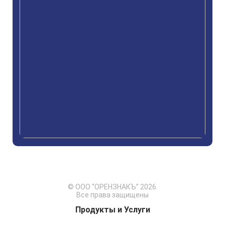
© ООО “ОРЕНЗНАКЪ” 2026.
Все права защищены
Продукты и Услуги