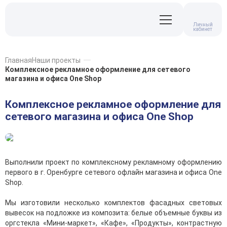
Личный
кабинет
Главная
Наши проекты
Комплексное рекламное оформление для сетевого
магазина и офиса One Shop
Комплексное рекламное оформление для
сетевого магазина и офиса One Shop
Выполнили проект по комплексному рекламному оформлению
первого в г. Оренбурге сетевого офлайн магазина и офиса One
Shop.
Мы изготовили несколько комплектов фасадных световых
вывесок на подложке из композита: белые объемные буквы из
оргстекла «Мини-маркет», «Кафе», «Продукты», контрастную