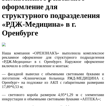
оформление для
структурного подразделения
«РДЖ-Медицина» в г.
Оренбурге
Наша компания «ОРЕНЗНАКЪ» выполнила комплексное
рекламное оформление для структурного подразделения
«РДЖ-Медицина» в г. Оренбурге. Наружное оформление
включило в себя изготовление и монтаж:
— фасадной вывески с объемными световыми буквами и
логотипом «Клиническая больница РЖД-МЕДИЦИНА г.
Оренбург» на подложке из АКП с габаритными размерами
17,89*0,53 м;
— светового короба размером 4,95*1,29 м с элементами
инкрустации и объемными световыми буквами «АПТЕКА»;