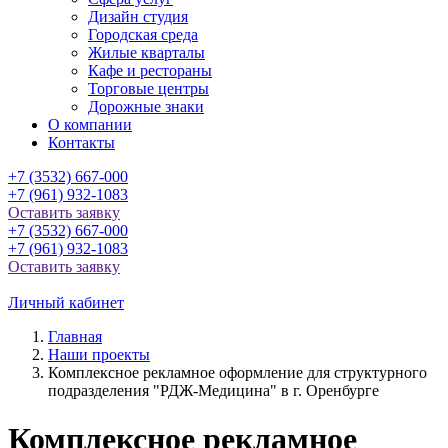
Дизайн студия
Городская среда
Жилые кварталы
Кафе и рестораны
Торговые центры
Дорожные знаки
О компании
Контакты
+7 (3532) 667-000
+7 (961) 932-1083
Оставить заявку
+7 (3532) 667-000
+7 (961) 932-1083
Оставить заявку
Личный кабинет
Главная
Наши проекты
Комплексное рекламное оформление для структурного
подразделения "РДЖ-Медицина" в г. Оренбурге
Комплексное рекламное