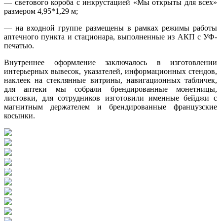
— светового короба с инкрустацией «Мы открыты для всех»
размером 4,95*1,29 м;
— на входной группе размещены в рамках режимы работы
аптечного пункта и стационара, выполненные из АКП с УФ-
печатью.
Внутреннее оформление заключалось в изготовлении
интерьерных вывесок, указателей, информационных стендов,
наклеек на стеклянные витрины, навигационных табличек,
для аптеки мы собрали брендированные монетницы,
листовки, для сотрудников изготовили именные бейджи с
магнитным держателем и брендированные французские
косынки.