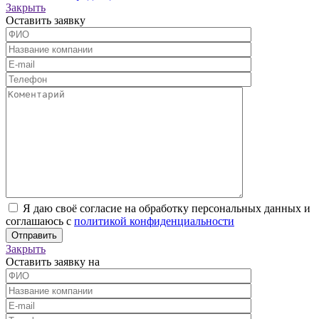
Закрыть
Оставить заявку
Я даю своё согласие на обработку персональных данных и
соглашаюсь с
политикой конфиденциальности
Закрыть
Оставить заявку на