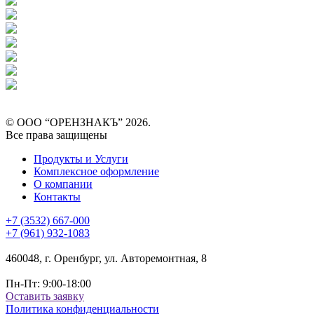
© ООО “ОРЕНЗНАКЪ” 2026.
Все права защищены
Продукты и Услуги
Комплексное оформление
О компании
Контакты
+7 (3532) 667-000
+7 (961) 932-1083
460048, г. Оренбург, ул. Авторемонтная, 8
Пн-Пт: 9:00-18:00
Оставить заявку
Политика конфиденциальности