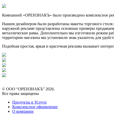
Компанией «ОРЕНЗНАКЪ» было произведено комплексное рекла
Нашим дизайнером были разработаны макеты торгового стиля 
наружной рекламе представлены основные примеры продаваем
металлические рамы. Дополнительно мы изготовили режим рабо
территорию магазина мы установили знак-указатель для удобс
Подобная простая, яркая и красочная реклама вызывает интер
© ООО “ОРЕНЗНАКЪ” 2026.
Все права защищены
Продукты и Услуги
Комплексное оформление
О компании