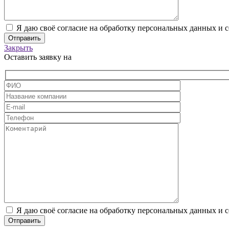
Я даю своё согласие на обработку персональных данных и 
Закрыть
Оставить заявку на
Я даю своё согласие на обработку персональных данных и 