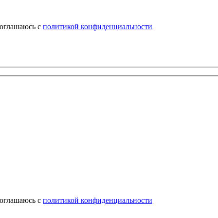
соглашаюсь с
политикой конфиденциальности
соглашаюсь с
политикой конфиденциальности