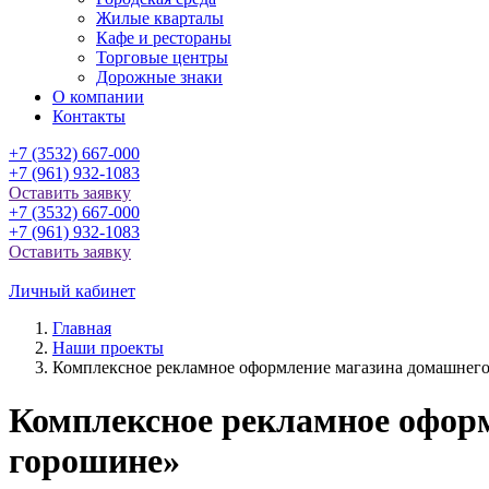
Жилые кварталы
Кафе и рестораны
Торговые центры
Дорожные знаки
О компании
Контакты
+7 (3532) 667-000
+7 (961) 932-1083
Оставить заявку
+7 (3532) 667-000
+7 (961) 932-1083
Оставить заявку
Личный кабинет
Главная
Наши проекты
Комплексное рекламное оформление магазина домашнего
Комплексное рекламное оформ
горошине»