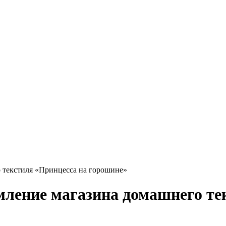
 текстиля «Принцесса на горошине»
ление магазина домашнего те