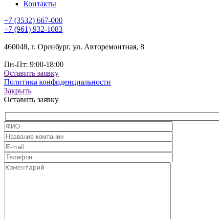
Контакты
+7 (3532) 667-000
+7 (961) 932-1083
460048, г. Оренбург, ул. Авторемонтная, 8
Пн-Пт: 9:00-18:00
Оставить заявку
Политика конфиденциальности
Закрыть
Оставить заявку