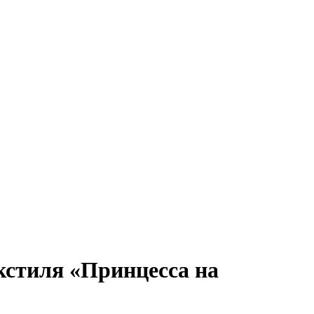
кстиля «Принцесса на