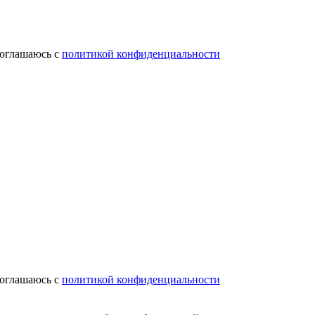
соглашаюсь с
политикой конфиденциальности
соглашаюсь с
политикой конфиденциальности