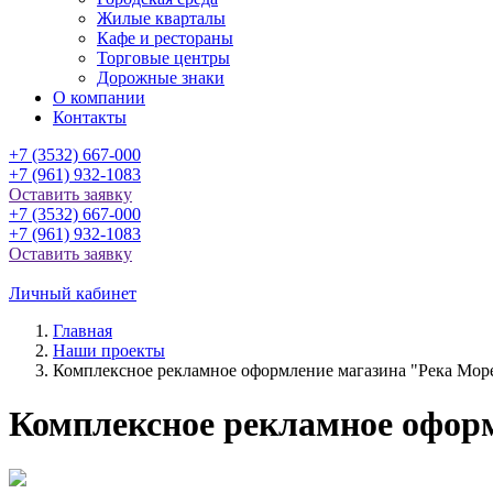
Жилые кварталы
Кафе и рестораны
Торговые центры
Дорожные знаки
О компании
Контакты
+7 (3532) 667-000
+7 (961) 932-1083
Оставить заявку
+7 (3532) 667-000
+7 (961) 932-1083
Оставить заявку
Личный кабинет
Главная
Наши проекты
Комплексное рекламное оформление магазина "Река Мор
Комплексное рекламное офор