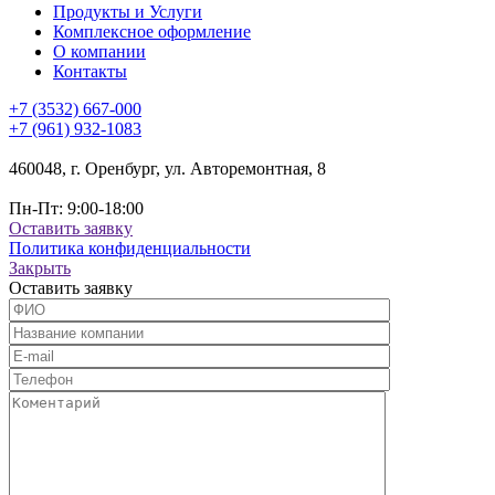
Продукты и Услуги
Комплексное оформление
О компании
Контакты
+7 (3532) 667-000
+7 (961) 932-1083
460048, г. Оренбург, ул. Авторемонтная, 8
Пн-Пт: 9:00-18:00
Оставить заявку
Политика конфиденциальности
Закрыть
Оставить заявку