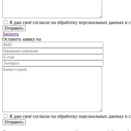
Я даю своё согласие на обработку персональных данных и 
Закрыть
Оставить заявку на
Я даю своё согласие на обработку персональных данных и 