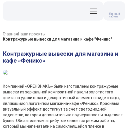
Личный
кабинет
Главная
Наши проекты
Контражурные вывески для магазина и кафе "Феникс"
Контражурные вывески для магазина и
кафе «Феникс»
Компанией «ОРЕНЗНАКЪ» были изготовлены контражурные
вывески из зеркальной композитной панели золотистого
цвета на удалителях и декоративный элемент в виде птицы,
являющийся логотипом магазина-кафе «Феникс». Красивый
визуальный эффект достигнут за счет светодиодной
подсветки, которая дополнительно подчеркивает и выделяет
буквы. Обязательным атрибутом является режим работы,
который мы напечатали на самоклеящейся пленке в