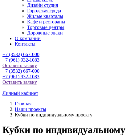
Дизайн студия
Городская среда
Жилые кварталы
Кафе и рестораны
Торговые центры
Дорожные знаки
О компании
Контакты
+7 (3532) 667-000
+7 (961) 932-1083
Оставить заявку
+7 (3532) 667-000
+7 (961) 932-1083
Оставить заявку
Личный кабинет
Главная
Наши проекты
Кубки по индивидуальному проекту
Кубки по индивидуальному