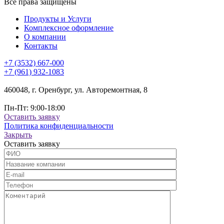
Все права защищены
Продукты и Услуги
Комплексное оформление
О компании
Контакты
+7 (3532) 667-000
+7 (961) 932-1083
460048, г. Оренбург, ул. Авторемонтная, 8
Пн-Пт: 9:00-18:00
Оставить заявку
Политика конфиденциальности
Закрыть
Оставить заявку