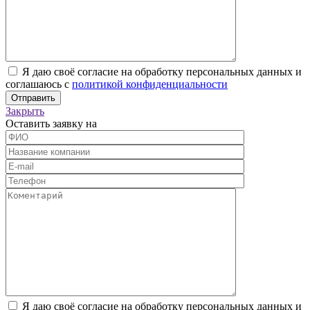
Я даю своё согласие на обработку персональных данных и
соглашаюсь с
политикой конфиденциальности
Закрыть
Оставить заявку на
Я даю своё согласие на обработку персональных данных и