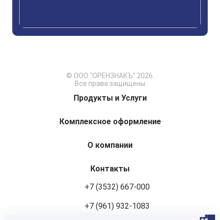
© ООО “ОРЕНЗНАКЪ” 2026.
Все права защищены
Продукты и Услуги
Комплексное оформление
О компании
Контакты
+7 (3532) 667-000
+7 (961) 932-1083