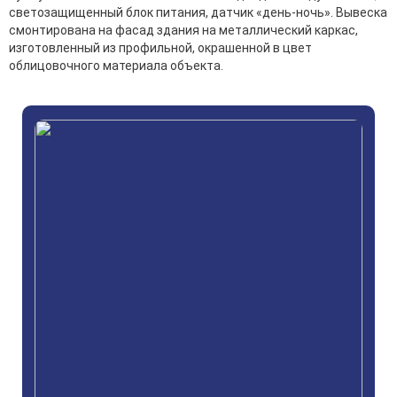
светозащищенный блок питания, датчик «день-ночь». Вывеска
смонтирована на фасад здания на металлический каркас,
изготовленный из профильной, окрашенной в цвет
облицовочного материала объекта.