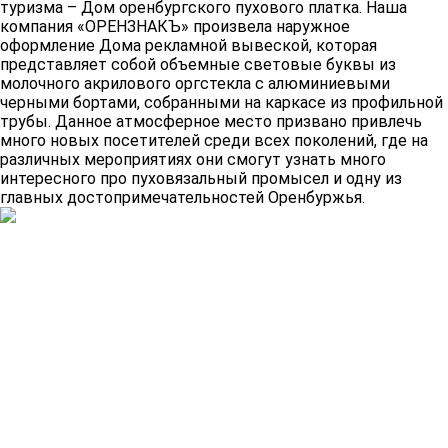
туризма – Дом оренбургского пухового платка. Наша
компания «ОРЕНЗНАКЪ» произвела наружное
оформление Дома рекламной вывеской, которая
представляет собой объемные световые буквы из
молочного акрилового оргстекла с алюминиевыми
черными бортами, собранными на каркасе из профильной
трубы. Данное атмосферное место призвано привлечь
много новых посетителей среди всех поколений, где на
различных мероприятиях они смогут узнать много
интересного про пуховязальный промысел и одну из
главных достопримечательностей Оренбуржья.