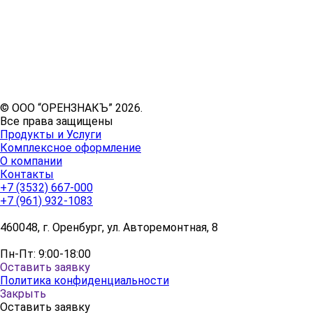
© ООО “ОРЕНЗНАКЪ” 2026.
Все права защищены
Продукты и Услуги
Комплексное оформление
О компании
Контакты
+7 (3532) 667-000
+7 (961) 932-1083
460048, г. Оренбург, ул. Авторемонтная, 8
Пн-Пт: 9:00-18:00
Оставить заявку
Политика конфиденциальности
Закрыть
Оставить заявку