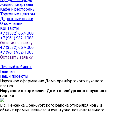
Жилые кварталы
Кафе и рестораны
Торговые центры
Дорожные знаки
О компании
Контакты
+7 (3532) 667-000
+7 (961) 932-1083
Оставить заявку
+7 (3532) 667-000
+7 (961) 932-1083
Оставить заявку
Личный кабинет
Главная
Наши проекты
Наружное оформление Дома оренбургского пухового
платка
Наружное оформление Дома оренбургского пухового
платка
В с. Неженка Оренбургского района открылся новый
объект промышленного и культурно-познавательного