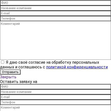
Я даю своё согласие на обработку персональных
данных и соглашаюсь с
политикой конфиденциальности
Закрыть
Оставить заявку на