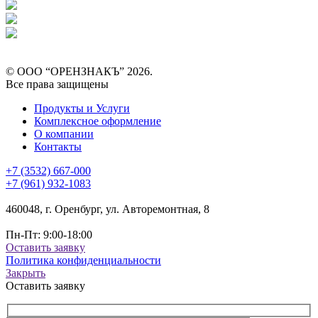
© ООО “ОРЕНЗНАКЪ” 2026.
Все права защищены
Продукты и Услуги
Комплексное оформление
О компании
Контакты
+7 (3532) 667-000
+7 (961) 932-1083
460048, г. Оренбург, ул. Авторемонтная, 8
Пн-Пт: 9:00-18:00
Оставить заявку
Политика конфиденциальности
Закрыть
Оставить заявку