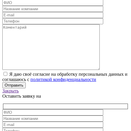
Я даю своё согласие на обработку персональных данных и
соглашаюсь с
политикой конфиденциальности
Закрыть
Оставить заявку на