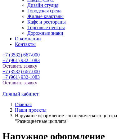
Дизайн студия
Городская среда
Жилые кварталы
Кафе и рестораны
Торговые центры
Дорожные знаки
О компании
Контакты
+7 (3532) 667-000
+7 (961) 932-1083
Оставить заявку
+7 (3532) 667-000
+7 (961) 932-1083
Оставить заявку
Личный кабинет
Главная
Наши проекты
Наружное оформление логопедического центра
"Разноцветные цыплята"
Наружное оформление