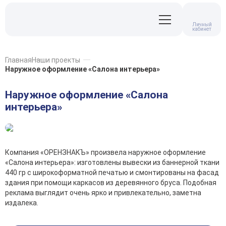
Личный
кабинет
Главная
Наши проекты
Наружное оформление «Салона интерьера»
Наружное оформление «Салона
интерьера»
Компания «ОРЕНЗНАКЪ» произвела наружное оформление
«Салона интерьера»: изготовлены вывески из баннерной ткани
440 гр с широкоформатной печатью и смонтированы на фасад
здания при помощи каркасов из деревянного бруса. Подобная
реклама выглядит очень ярко и привлекательно, заметна
издалека.