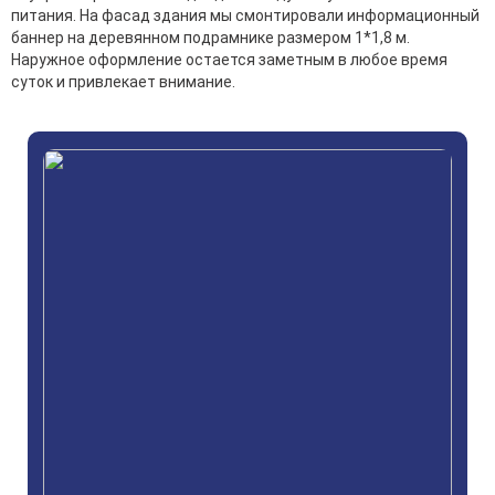
питания. На фасад здания мы смонтировали информационный
баннер на деревянном подрамнике размером 1*1,8 м.
Наружное оформление остается заметным в любое время
суток и привлекает внимание.