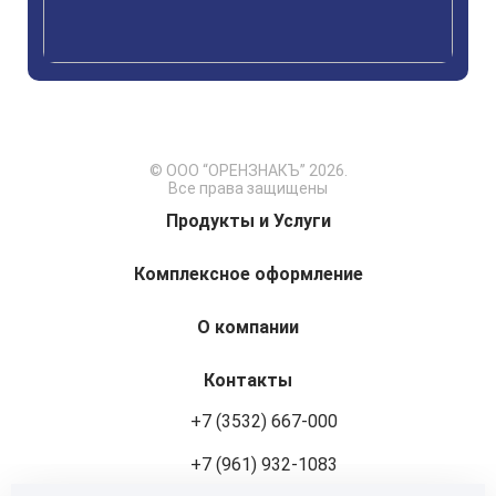
© ООО “ОРЕНЗНАКЪ” 2026.
Все права защищены
Продукты и Услуги
Комплексное оформление
О компании
Контакты
+7 (3532) 667-000
+7 (961) 932-1083