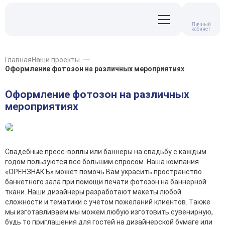
Личный
кабинет
Главная
Наши проекты
Оформление фотозон на различных мероприятиях
Оформление фотозон на различных
мероприятиях
Свадебные пресс-воллы или баннеры на свадьбу с каждым
годом пользуются всё большим спросом. Наша компания
«ОРЕНЗНАКЪ» может помочь Вам украсить пространство
банкетного зала при помощи печати фотозон на баннерной
ткани. Наши дизайнеры разработают макеты любой
сложности и тематики с учетом пожеланий клиентов. Также
мы изготавливаем мы можем любую изготовить сувенирную,
будь то приглашения для гостей на дизайнерской бумаге или