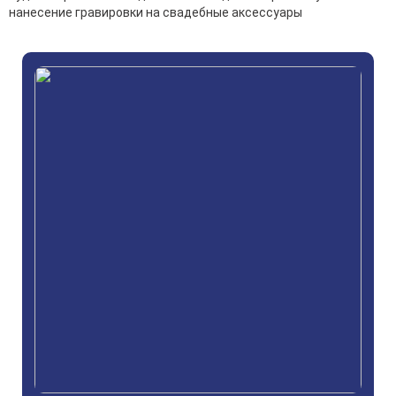
нанесение гравировки на свадебные аксессуары