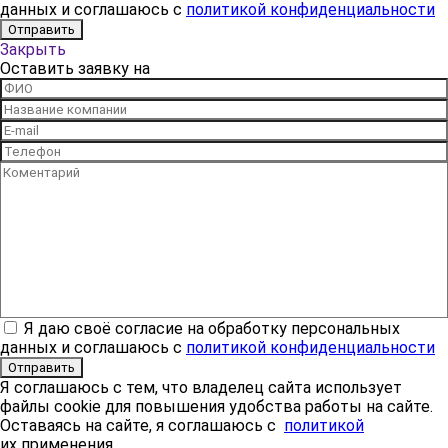
данных и соглашаюсь с
политикой конфиденциальности
Закрыть
Оставить заявку на
Я даю своё согласие на обработку персональных
данных и соглашаюсь с
политикой конфиденциальности
Я соглашаюсь с тем, что владелец сайта использует
файлы cookie для повышения удобства работы на сайте.
Оставаясь на сайте, я соглашаюсь с
политикой
их применения.