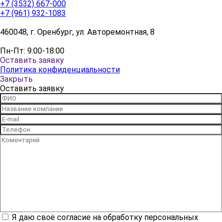
+7 (3532) 667-000
+7 (961) 932-1083
460048, г. Оренбург, ул. Авторемонтная, 8
Пн-Пт: 9:00-18:00
Оставить заявку
Политика конфиденциальности
Закрыть
Оставить заявку
Я даю своё согласие на обработку персональных