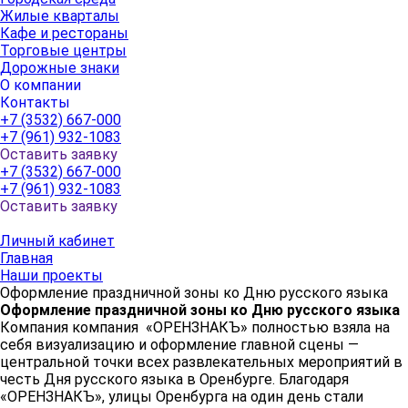
Жилые кварталы
Кафе и рестораны
Торговые центры
Дорожные знаки
О компании
Контакты
+7 (3532) 667-000
+7 (961) 932-1083
Оставить заявку
+7 (3532) 667-000
+7 (961) 932-1083
Оставить заявку
Личный кабинет
Главная
Наши проекты
Оформление праздничной зоны ко Дню русского языка
Оформление праздничной зоны ко Дню русского языка
Компания компания «ОРЕНЗНАКЪ» полностью взяла на
себя визуализацию и оформление главной сцены —
центральной точки всех развлекательных мероприятий в
честь Дня русского языка в Оренбурге. Благодаря
«ОРЕНЗНАКЪ», улицы Оренбурга на один день стали