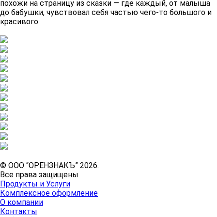
похожи на страницу из сказки — где каждый, от малыша
до бабушки, чувствовал себя частью чего-то большого и
красивого.
© ООО “ОРЕНЗНАКЪ” 2026.
Все права защищены
Продукты и Услуги
Комплексное оформление
О компании
Контакты