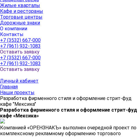
Жилые кварталы
Кафе и рестораны
Торговые центры
Дорожные знаки
О компании
Контакты
+7 (3532) 667-000
+7 (961) 932-1083
Оставить заявку
+7 (3532) 667-000
+7 (961) 932-1083
Оставить заявку
Личный кабинет
Главная
Наши проекты
Разработка фирменного стиля и оформление стрит-фуд
кафе "Мексика"
Разработка фирменного стиля и оформление стрит-фуд
кафе «Мексика»
Компанией «ОРЕНЗНАКЪ» выполнен очередной проект по
комплексному рекламному оформлению торгового