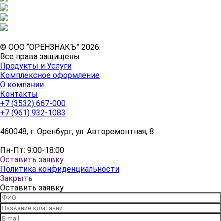
© ООО “ОРЕНЗНАКЪ” 2026.
Все права защищены
Продукты и Услуги
Комплексное оформление
О компании
Контакты
+7 (3532) 667-000
+7 (961) 932-1083
460048, г. Оренбург, ул. Авторемонтная, 8
Пн-Пт: 9:00-18:00
Оставить заявку
Политика конфиденциальности
Закрыть
Оставить заявку