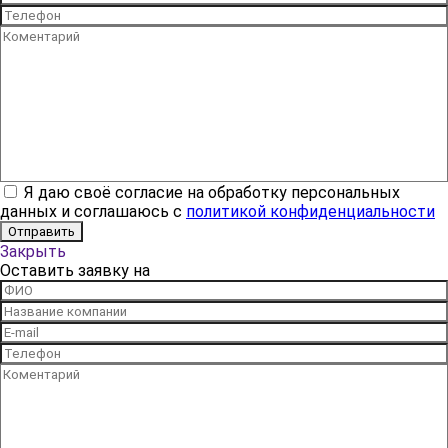
Я даю своё согласие на обработку персональных
данных и соглашаюсь с
политикой конфиденциальности
Закрыть
Оставить заявку на