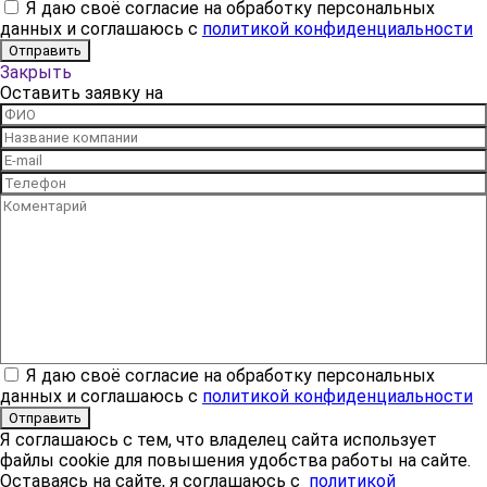
Я даю своё согласие на обработку персональных
данных и соглашаюсь с
политикой конфиденциальности
Закрыть
Оставить заявку на
Я даю своё согласие на обработку персональных
данных и соглашаюсь с
политикой конфиденциальности
Я соглашаюсь с тем, что владелец сайта использует
файлы cookie для повышения удобства работы на сайте.
Оставаясь на сайте, я соглашаюсь с
политикой