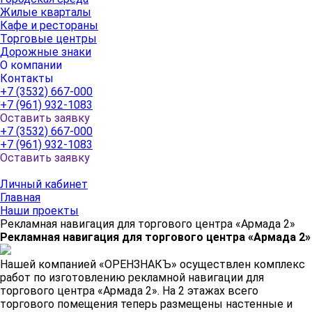
Жилые кварталы
Кафе и рестораны
Торговые центры
Дорожные знаки
О компании
Контакты
+7 (3532) 667-000
+7 (961) 932-1083
Оставить заявку
+7 (3532) 667-000
+7 (961) 932-1083
Оставить заявку
Личный кабинет
Главная
Наши проекты
Рекламная навигация для торгового центра «Армада 2»
Рекламная навигация для торгового центра «Армада 2»
Нашей компанией «ОРЕНЗНАКЪ» осуществлен комплекс
работ по изготовлению рекламной навигации для
торгового центра «Армада 2». На 2 этажах всего
торгового помещения теперь размещены настенные и