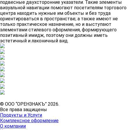
подвесные двухсторонние указатели. Такие элементы
визуальной навигации помогают посетителям торгового
центра находить нужные им объекты и без труда
ориентироваться в пространстве; а также имеют не
только практическое назначение, но и выступают
элементами стилевого оформления, формирующего
позитивный имидж, поэтому они должны иметь
эстетичный и лаконичный вид.
© ООО “ОРЕНЗНАКЪ” 2026.
Все права защищены
Продукты и Услуги
Комплексное оформление
О компании