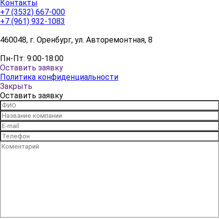
Контакты
+7 (3532) 667-000
+7 (961) 932-1083
460048, г. Оренбург, ул. Авторемонтная, 8
Пн-Пт: 9:00-18:00
Оставить заявку
Политика конфиденциальности
Закрыть
Оставить заявку