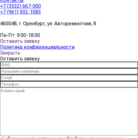
Контакты
+7 (3532) 667-000
+7 (961) 932-1083
460048, г. Оренбург, ул. Авторемонтная, 8
Пн-Пт: 9:00-18:00
Оставить заявку
Политика конфиденциальности
Закрыть
Оставить заявку