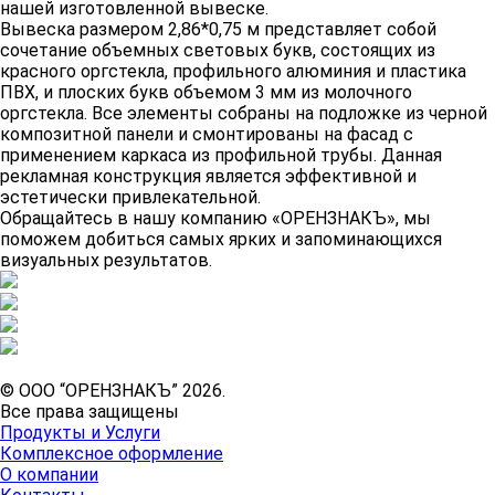
нашей изготовленной вывеске.
Вывеска размером 2,86*0,75 м представляет собой
сочетание объемных световых букв, состоящих из
красного оргстекла, профильного алюминия и пластика
ПВХ, и плоских букв объемом 3 мм из молочного
оргстекла. Все элементы собраны на подложке из черной
композитной панели и смонтированы на фасад с
применением каркаса из профильной трубы. Данная
рекламная конструкция является эффективной и
эстетически привлекательной.
Обращайтесь в нашу компанию «ОРЕНЗНАКЪ», мы
поможем добиться самых ярких и запоминающихся
визуальных результатов.
© ООО “ОРЕНЗНАКЪ” 2026.
Все права защищены
Продукты и Услуги
Комплексное оформление
О компании