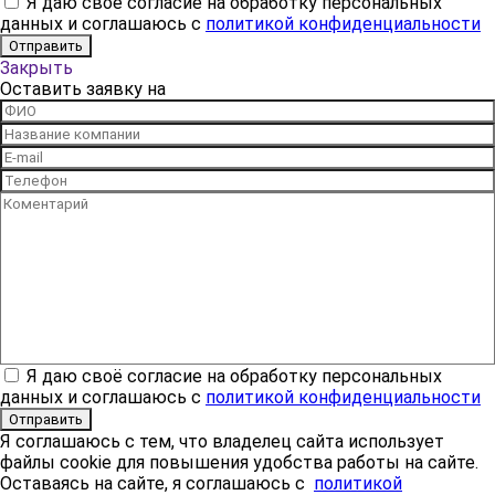
Я даю своё согласие на обработку персональных
данных и соглашаюсь с
политикой конфиденциальности
Закрыть
Оставить заявку на
Я даю своё согласие на обработку персональных
данных и соглашаюсь с
политикой конфиденциальности
Я соглашаюсь с тем, что владелец сайта использует
файлы cookie для повышения удобства работы на сайте.
Оставаясь на сайте, я соглашаюсь с
политикой