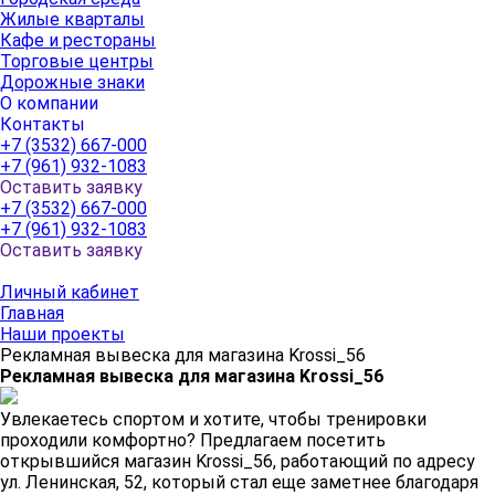
Жилые кварталы
Кафе и рестораны
Торговые центры
Дорожные знаки
О компании
Контакты
+7 (3532) 667-000
+7 (961) 932-1083
Оставить заявку
+7 (3532) 667-000
+7 (961) 932-1083
Оставить заявку
Личный кабинет
Главная
Наши проекты
Рекламная вывеска для магазина Krossi_56
Рекламная вывеска для магазина Krossi_56
Увлекаетесь спортом и хотите, чтобы тренировки
проходили комфортно? Предлагаем посетить
открывшийся магазин Krossi_56, работающий по адресу
ул. Ленинская, 52, который стал еще заметнее благодаря