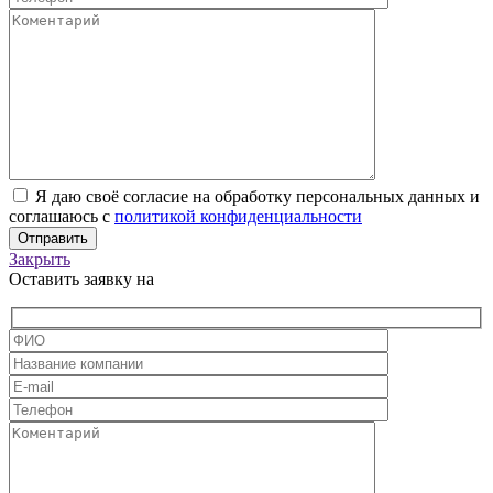
Я даю своё согласие на обработку персональных данных и
соглашаюсь с
политикой конфиденциальности
Закрыть
Оставить заявку на