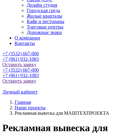
Дизайн студия
Городская среда
Жилые кварталы
Кафе и рестораны
Торговые центры
Дорожные знаки
О компании
Контакты
+7 (3532) 667-000
+7 (961) 932-1083
Оставить заявку
+7 (3532) 667-000
+7 (961) 932-1083
Оставить заявку
Личный кабинет
Главная
Наши проекты
Рекламная вывеска для МАШТЕХПРОЕКТА
Рекламная вывеска для