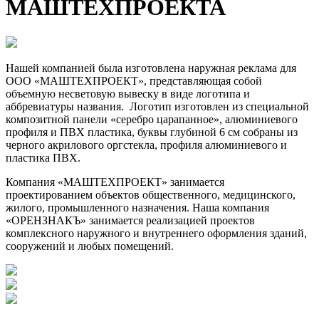
МАШТЕХПРОЕКТА
Нашей компанией была изготовлена наружная реклама для
ООО «МАШТЕХПРОЕКТ», представляющая собой
объемную несветовую вывеску в виде логотипа и
аббревиатуры названия. Логотип изготовлен из специальной
композитной панели «серебро царапанное», алюминиевого
профиля и ПВХ пластика, буквы глубиной 6 см собраны из
черного акрилового оргстекла, профиля алюминиевого и
пластика ПВХ.
Компания «МАШТЕХПРОЕКТ» занимается
проектированием объектов общественного, медицинского,
жилого, промышленного назначения. Наша компания
«ОРЕНЗНАКЪ» занимается реализацией проектов
комплексного наружного и внутреннего оформления зданий,
сооружений и любых помещений.