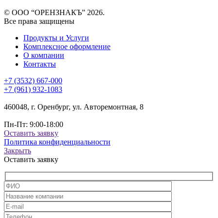
© ООО “ОРЕНЗНАКЪ” 2026.
Все права защищены
Продукты и Услуги
Комплексное оформление
О компании
Контакты
+7 (3532) 667-000
+7 (961) 932-1083
460048, г. Оренбург, ул. Авторемонтная, 8
Пн-Пт: 9:00-18:00
Оставить заявку
Политика конфиденциальности
Закрыть
Оставить заявку