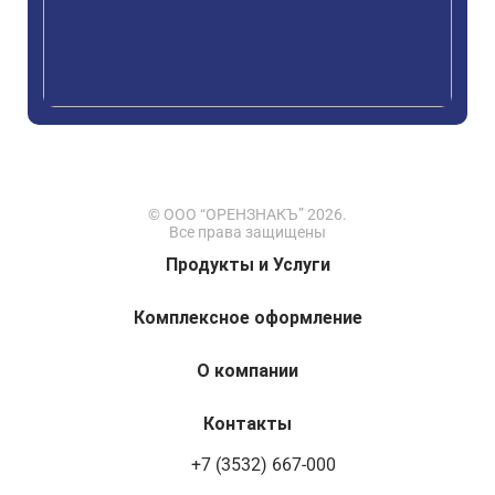
© ООО “ОРЕНЗНАКЪ” 2026.
Все права защищены
Продукты и Услуги
Комплексное оформление
О компании
Контакты
+7 (3532) 667-000