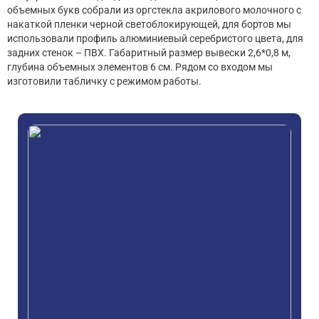
объемных букв собрали из оргстекла акрилового молочного с
накаткой пленки черной светоблокирующей, для бортов мы
использовали профиль алюминиевый серебристого цвета, для
задних стенок – ПВХ. Габаритный размер вывески 2,6*0,8 м,
глубина объемных элементов 6 см. Рядом со входом мы
изготовили табличку с режимом работы.