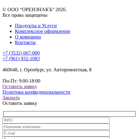
© ООО “ОРЕНЗНАКЪ” 2026.
Все права защищены
Продукты и Услуги
Комплексное оформление
О компании
Контакты
+7 (3532) 667-000
+7 (961) 932-1083
460048, г. Оренбург, ул. Авторемонтная, 8
Пн-Пт: 9:00-18:00
Оставить заявку
Политика конфиденциальности
Закрыть
Оставить заявку