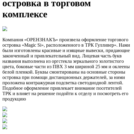
островка в торговом
комплексе
Компания «ОРЕНЗНАКЪ» произвела оформление торгового
островка «Magic Si», расположенного в ТРК Гулливер». Нами
были изготовлены красивые и изящные вывески, придающие
законченный и привлекательный вид. Лицевая часть букв
названия выполнена из оргстекла зеркального золотистого
цвета, боковые части из ПВХ 3 мм шириной 25 мм и оклеены
белой пленкой. Буквы смонтированы на основные стороны
островка при помощи дистанционных держателей, за ними
проложена контражурная подсветка светодиодной лентой.
Подобное оформление привлекает внимание посетителей
ТРК и влияет на решение подойти к отделу и посмотреть его
продукцию