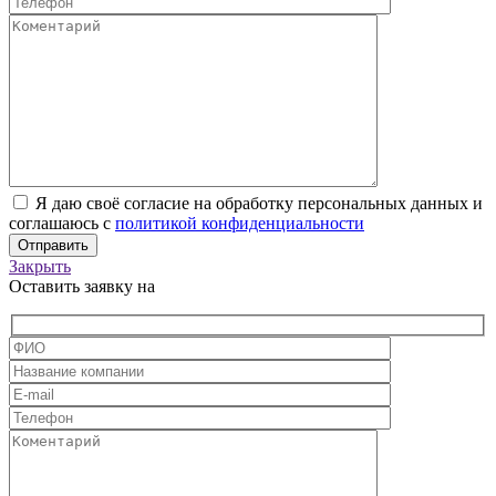
Я даю своё согласие на обработку персональных данных и
соглашаюсь с
политикой конфиденциальности
Закрыть
Оставить заявку на