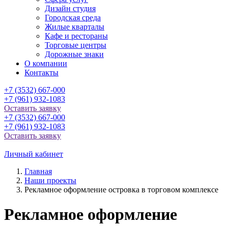
Дизайн студия
Городская среда
Жилые кварталы
Кафе и рестораны
Торговые центры
Дорожные знаки
О компании
Контакты
+7 (3532) 667-000
+7 (961) 932-1083
Оставить заявку
+7 (3532) 667-000
+7 (961) 932-1083
Оставить заявку
Личный кабинет
Главная
Наши проекты
Рекламное оформление островка в торговом комплексе
Рекламное оформление