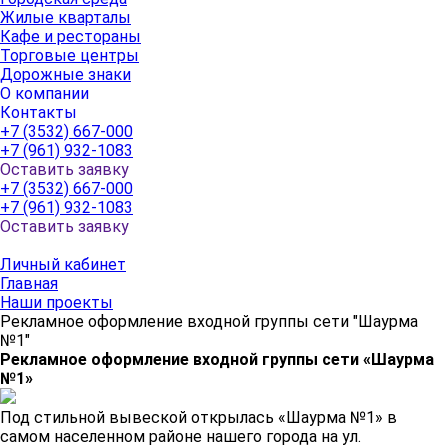
Жилые кварталы
Кафе и рестораны
Торговые центры
Дорожные знаки
О компании
Контакты
+7 (3532) 667-000
+7 (961) 932-1083
Оставить заявку
+7 (3532) 667-000
+7 (961) 932-1083
Оставить заявку
Личный кабинет
Главная
Наши проекты
Рекламное оформление входной группы сети "Шаурма
№1"
Рекламное оформление входной группы сети «Шаурма
№1»
Под стильной вывеской открылась «Шаурма №1» в
самом населенном районе нашего города на ул.