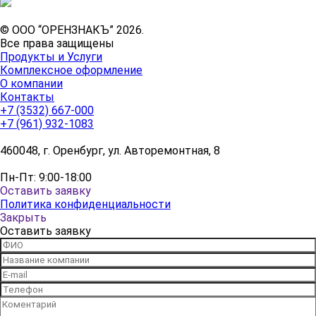
© ООО “ОРЕНЗНАКЪ” 2026.
Все права защищены
Продукты и Услуги
Комплексное оформление
О компании
Контакты
+7 (3532) 667-000
+7 (961) 932-1083
460048, г. Оренбург, ул. Авторемонтная, 8
Пн-Пт: 9:00-18:00
Оставить заявку
Политика конфиденциальности
Закрыть
Оставить заявку