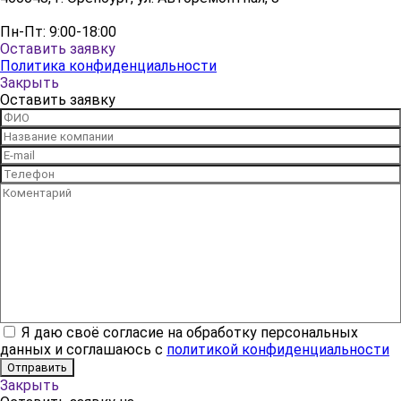
Пн-Пт: 9:00-18:00
Оставить заявку
Политика конфиденциальности
Закрыть
Оставить заявку
Я даю своё согласие на обработку персональных
данных и соглашаюсь с
политикой конфиденциальности
Закрыть