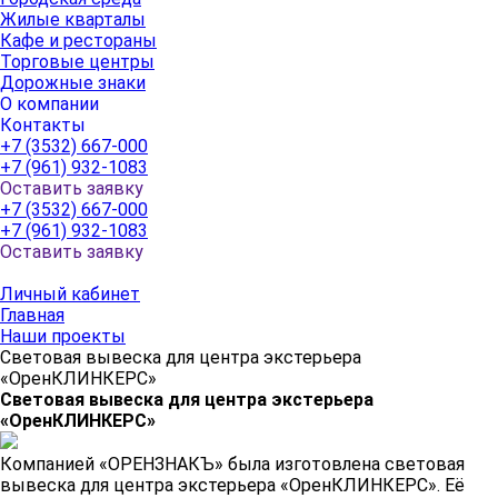
Жилые кварталы
Кафе и рестораны
Торговые центры
Дорожные знаки
О компании
Контакты
+7 (3532) 667-000
+7 (961) 932-1083
Оставить заявку
+7 (3532) 667-000
+7 (961) 932-1083
Оставить заявку
Личный кабинет
Главная
Наши проекты
Световая вывеска для центра экстерьера
«ОренКЛИНКЕРС»
Световая вывеска для центра экстерьера
«ОренКЛИНКЕРС»
Компанией «ОРЕНЗНАКЪ» была изготовлена световая
вывеска для центра экстерьера «ОренКЛИНКЕРС». Её