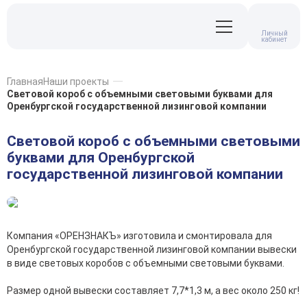
Личный
кабинет
Главная
Наши проекты
Световой короб с объемными световыми буквами для
Оренбургской государственной лизинговой компании
Световой короб с объемными световыми
буквами для Оренбургской
государственной лизинговой компании
Компания «ОРЕНЗНАКЪ» изготовила и смонтировала для
Оренбургской государственной лизинговой компании вывески
в виде световых коробов с объемными световыми буквами.
Размер одной вывески составляет 7,7*1,3 м, а вес около 250 кг!