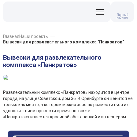
Личный
кабинет
Главная
Наши проекты
Вывески для развлекательного комплекса "Панкратов"
Вывески для развлекательного
комплекса «Панкратов»
Развлекательный комплекс «Панкратов» находится в центре
города, на улице Советской, дом 36. В Оренбурге он ценится не
только как место, в котором можно хорошо разместиться и с
удовольствием провести время, но также
«Панкратов» известен красивой обстановкой и интерьером.