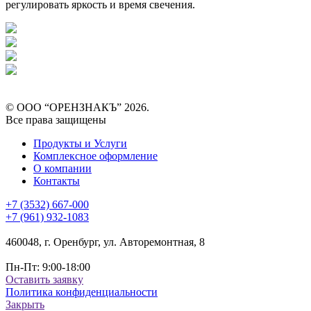
регулировать яркость и время свечения.
© ООО “ОРЕНЗНАКЪ” 2026.
Все права защищены
Продукты и Услуги
Комплексное оформление
О компании
Контакты
+7 (3532) 667-000
+7 (961) 932-1083
460048, г. Оренбург, ул. Авторемонтная, 8
Пн-Пт: 9:00-18:00
Оставить заявку
Политика конфиденциальности
Закрыть