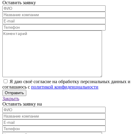
Оставить заявку
Я даю своё согласие на обработку персональных данных и
соглашаюсь с
политикой конфиденциальности
Закрыть
Оставить заявку на