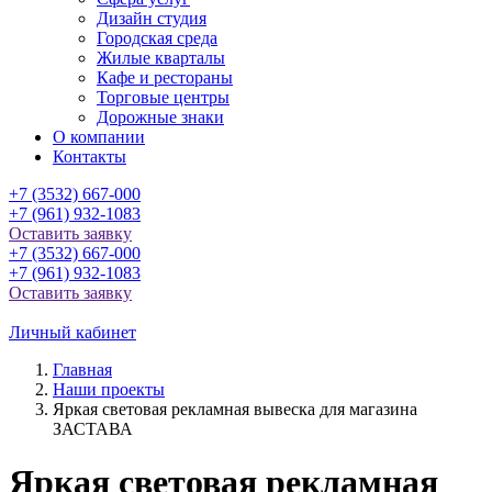
Дизайн студия
Городская среда
Жилые кварталы
Кафе и рестораны
Торговые центры
Дорожные знаки
О компании
Контакты
+7 (3532) 667-000
+7 (961) 932-1083
Оставить заявку
+7 (3532) 667-000
+7 (961) 932-1083
Оставить заявку
Личный кабинет
Главная
Наши проекты
Яркая световая рекламная вывеска для магазина
ЗАСТАВА
Яркая световая рекламная