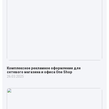
Комплексное рекламное оформление для
сетевого магазина и офиса One Shop
26.03.2025