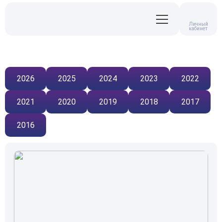
Личный
кабинет
2026
2025
2024
2023
2022
2021
2020
2019
2018
2017
2016