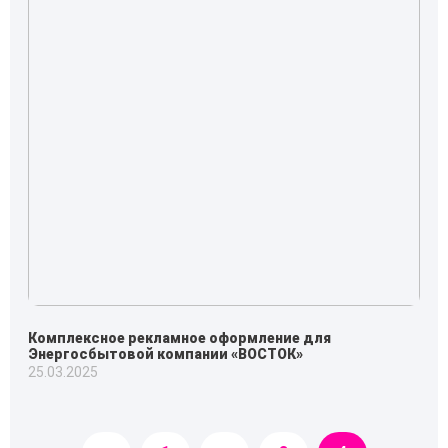
Комплексное рекламное оформление для
Энергосбытовой компании «ВОСТОК»
25.03.2025
Навигация