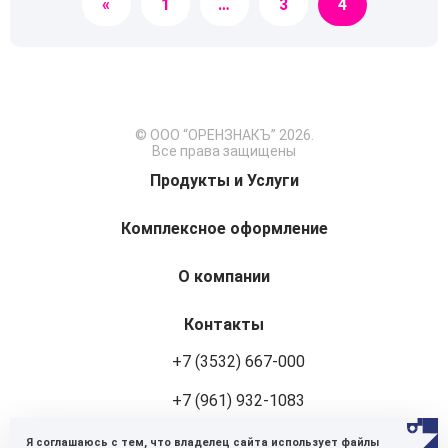
«
1
…
3
4
по
записям
© ООО “ОРЕНЗНАКЪ” 2026.
Все права защищены
Продукты и Услуги
Комплексное оформление
О компании
Контакты
+7 (3532) 667-000
+7 (961) 932-1083
Я соглашаюсь с тем, что владелец сайта использует файлы