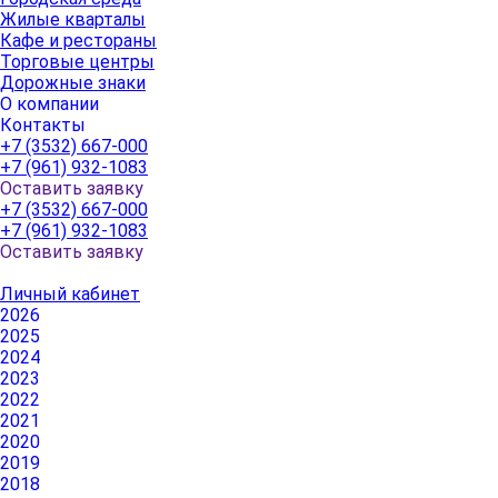
Жилые кварталы
Кафе и рестораны
Торговые центры
Дорожные знаки
О компании
Контакты
+7 (3532) 667-000
+7 (961) 932-1083
Оставить заявку
+7 (3532) 667-000
+7 (961) 932-1083
Оставить заявку
Личный кабинет
2026
2025
2024
2023
2022
2021
2020
2019
2018