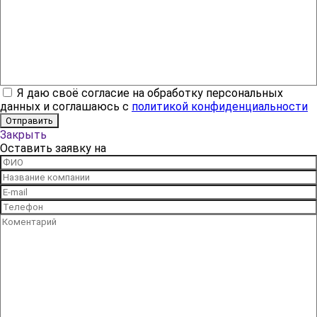
Я даю своё согласие на обработку персональных
данных и соглашаюсь с
политикой конфиденциальности
Закрыть
Оставить заявку на