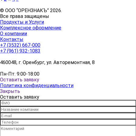
по
записям
© ООО “ОРЕНЗНАКЪ” 2026.
Все права защищены
Продукты и Услуги
Комплексное оформление
О компании
Контакты
+7 (3532) 667-000
+7 (961) 932-1083
460048, г. Оренбург, ул. Авторемонтная, 8
Пн-Пт: 9:00-18:00
Оставить заявку
Политика конфиденциальности
Закрыть
Оставить заявку