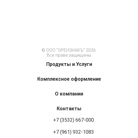
© ООО “ОРЕНЗНАКЪ” 2026.
Все права защищены
Продукты и Услуги
Комплексное оформление
О компании
Контакты
+7 (3532) 667-000
+7 (961) 932-1083