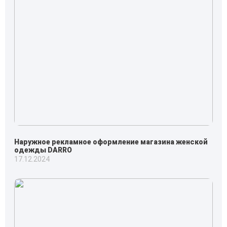
Наружное рекламное оформление магазина женской
одежды DARRO
17.12.2024