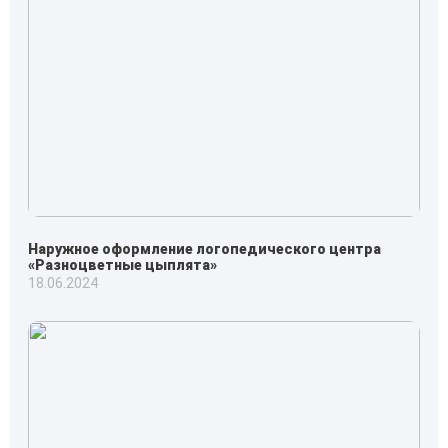
Наружное оформление логопедического центра
«Разноцветные цыплята»
18.06.2024