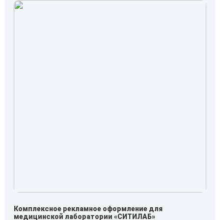
Комплексное рекламное оформление для
медицинской лаборатории «СИТИЛАБ»