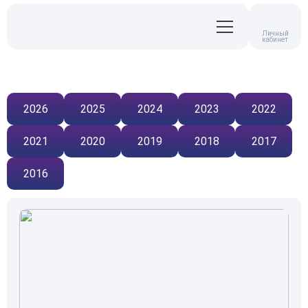
Личный
кабинет
2026
2025
2024
2023
2022
2021
2020
2019
2018
2017
2016