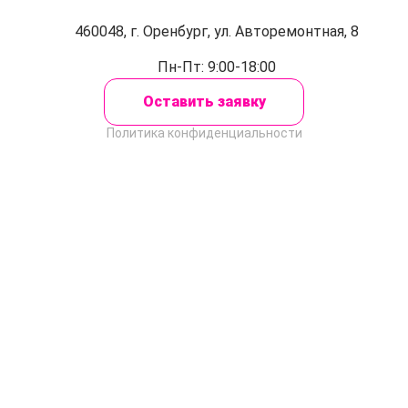
460048, г. Оренбург, ул. Авторемонтная, 8
Пн-Пт: 9:00-18:00
Оставить заявку
Политика конфиденциальности
Закрыть
Оставить заявку