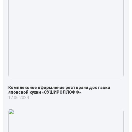
Комплексное оформление ресторана доставки
японской кухни «СУШИРОЛЛОФФ»
17.06.2024