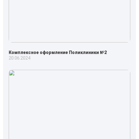
Комплексное оформление Поликлиники №2
20.06.2024