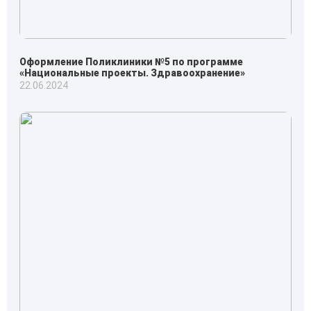
Оформление Поликлиники №5 по программе
«Национальные проекты. Здравоохранение»
22.06.2024