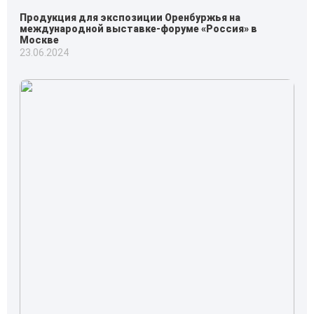
Продукция для экспозиции Оренбуржья на
международной выставке-форуме «Россия» в
Москве
23.06.2024