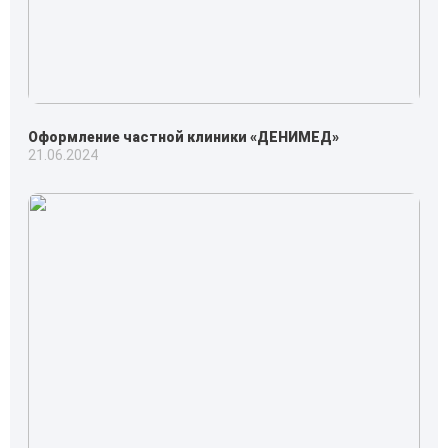
Оформление частной клиники «ДЕНИМЕД»
21.06.2024