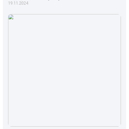
19.11.2024