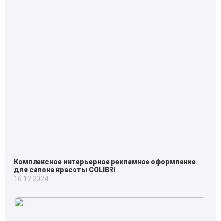
Комплексное интерьерное рекламное оформление
для салона красоты COLIBRI
16.12.2024