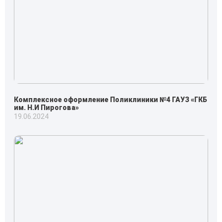
Комплексное оформление Поликлиники №4 ГАУЗ «ГКБ
им. Н.И Пирогова»
19.06.2024