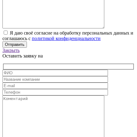
Я даю своё согласие на обработку персональных данных и
соглашаюсь с
политикой конфиденциальности
Закрыть
Оставить заявку на