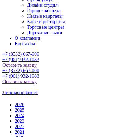
Дизайн студия
Городская среда
Жилые кварталы
Кафе и рестораны
Торговые центры
Дорожные знаки
О компании
Контакты
+7 (3532) 667-000
+7 (961) 932-1083
Оставить заявку
+7 (3532) 667-000
+7 (961) 932-1083
Оставить заявку
Личный кабинет
2026
2025
2024
2023
2022
2021