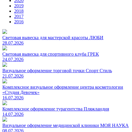
2020
2019
2018
2017
2016
Световая вывеска для мастерской красоты ЛЮБИ
28.07.2026
Световая вывеска для спортивного клуба ГРЕК
24.07.2026
Визуальное оформление торговой точки Спорт Стиль
21.07.2026
Комплексное визуальное оформление центра косметологии
«Студия Девочек»
16.07.2026
Комплексное оформление турагентства Пляжландия
14.07.2026
Визуальное оформление медицинской клиники МОЯ НАУКА
08.07.2026