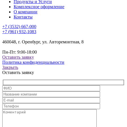
Продукты и Услуги
Комплексное оформление
О компании
Контакты
+7 (3532) 667-000
+7 (961) 932-1083
460048, г. Оренбург, ул. Авторемонтная, 8
Пн-Пт: 9:00-18:00
Оставить заявку
Политика конфиденциальности
Закрыть
Оставить заявку