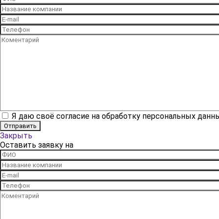
Я даю своё согласие на обработку персональных данн
Закрыть
Оставить заявку на