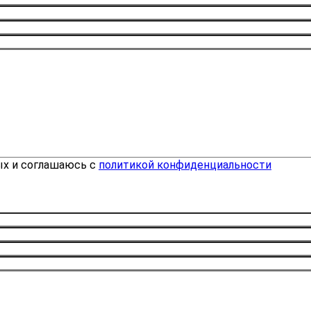
ых и соглашаюсь с
политикой конфиденциальности