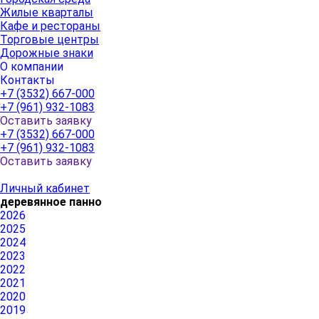
Жилые кварталы
Кафе и рестораны
Торговые центры
Дорожные знаки
О компании
Контакты
+7 (3532) 667-000
+7 (961) 932-1083
Оставить заявку
+7 (3532) 667-000
+7 (961) 932-1083
Оставить заявку
Личный кабинет
деревянное панно
2026
2025
2024
2023
2022
2021
2020
2019