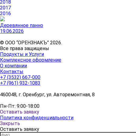
2018
2017
2016
Деревянное панно
19.06.2026
© ООО “ОРЕНЗНАКЪ” 2026.
Все права защищены
Продукты и Услуги
Комплексное оформление
О компании
Контакты
+7 (3532) 667-000
+7 (961) 932-1083
460048, г. Оренбург, ул. Авторемонтная, 8
Пн-Пт: 9:00-18:00
Оставить заявку
Политика конфиденциальности
Закрыть
Оставить заявку